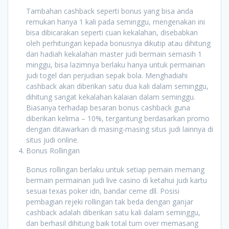
Tambahan cashback seperti bonus yang bisa anda
remukan hanya 1 kali pada seminggu, mengenakan ini
bisa dibicarakan seperti cuan kekalahan, disebabkan
oleh perhitungan kepada bonusnya dikutip atau dihitung
dari hadiah kekalahan master judi bermain semasih 1
minggu, bisa lazimnya berlaku hanya untuk permainan
judi togel dan perjudian sepak bola. Menghadiahi
cashback akan diberikan satu dua kali dalam seminggu,
dihitung sangat kekalahan kalaian dalam seminggu.
Biasanya terhadap besaran bonus cashback guna
diberikan kelima – 10%, tergantung berdasarkan promo
dengan ditawarkan di masing-masing situs judi lainnya di
situs judi online.
Bonus Rollingan
Bonus rollingan berlaku untuk setiap pemain memang
bermain permainan judi live casino di ketahui judi kartu
sesuai texas poker idn, bandar ceme dll. Posisi
pembagian rejeki rollingan tak beda dengan ganjar
cashback adalah diberikan satu kali dalam seminggu,
dan berhasil dihitung baik total turn over memasang