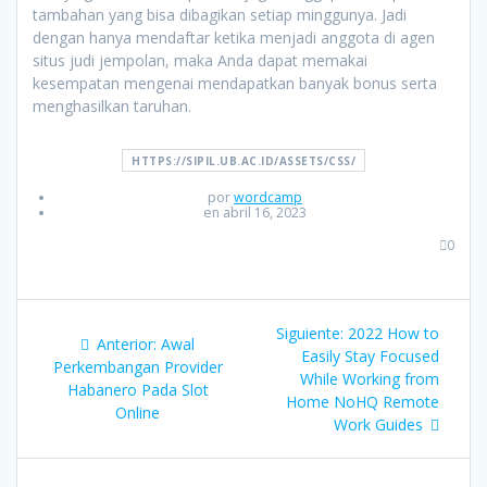
tambahan yang bisa dibagikan setiap minggunya. Jadi
dengan hanya mendaftar ketika menjadi anggota di agen
situs judi jempolan, maka Anda dapat memakai
kesempatan mengenai mendapatkan banyak bonus serta
menghasilkan taruhan.
HTTPS://SIPIL.UB.AC.ID/ASSETS/CSS/
por
wordcamp
en abril 16, 2023
0
Navegación
Siguiente:
Entrada
2022 How to
Anterior:
Entrada
Awal
de
Easily Stay Focused
siguiente:
Perkembangan Provider
anterior:
While Working from
Habanero Pada Slot
entradas
Home NoHQ Remote
Online
Work Guides