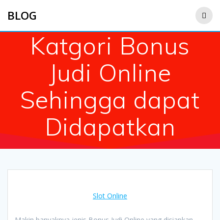
Saltar
BLOG
al
contenido
Katgori Bonus
Judi Online
Sehingga dapat
Didapatkan
Slot Online
Makin banyaknya jenis Bonus Judi Online yang disiapkan