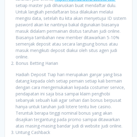
setiap master judi diharuskan buat mendaftar dulu.
Untuk langkah pendaftaran bisa dilakukan melalui
mengisi data, setelah itu kita akan menyetujui ID sistem
pasword akan ke nantinya bakal digunakan biasanya
masuk didalam permainan disitus taruhan judi online.
Biasanya tambahan new member ditawarkan 5-10%
semenjak deposit atau secara langsung bonus atau
masuk mengikuti deposit diakui oleh situs agen judi
online.
Bonus Betting Harian
Hadiah Deposit Tiap hari merupakan ganjar yang bisa
datang kepada oleh setiap pemain setiap kali bermain
dengan cara mengemukakan kepada costumer service,
pendapatan ini saja bisa sampai klaim penghobi
sebanyak sebuah kali agar sehari dan bonus berpusat
hanya untuk taruhan judi lotere tentu live casino.
Teruntuk berapa tinggi nominal bonus yang akan
disajikan tergantung pada promo sampai ditawarkan
atas masing-masing bandar judi di website judi online.
Untung Cashback