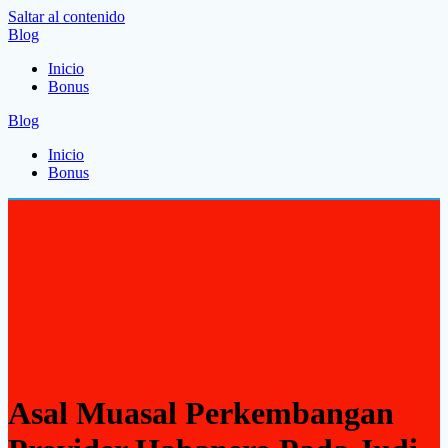
Saltar al contenido
Blog
Inicio
Bonus
Blog
Inicio
Bonus
Asal Muasal Perkembangan