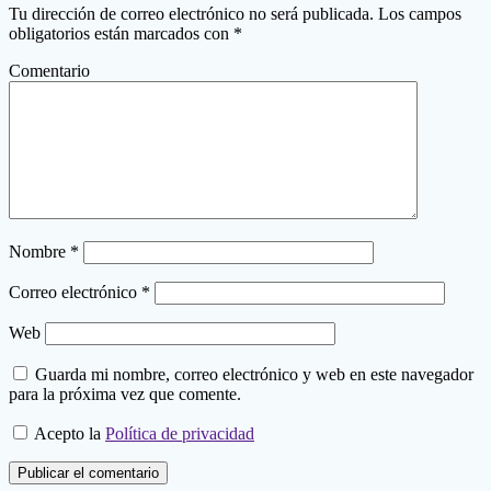
Tu dirección de correo electrónico no será publicada.
Los campos
obligatorios están marcados con
*
Comentario
Nombre
*
Correo electrónico
*
Web
Guarda mi nombre, correo electrónico y web en este navegador
para la próxima vez que comente.
Acepto la
Política de privacidad