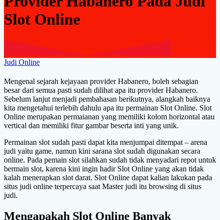
Provider Habanero Pada Judi
Slot Online
Judi Online
Mengenal sejarah kejayaan provider Habanero, boleh sebagian
besar dari semua pasti sudah dilihat apa itu provider Habanero.
Sebelum lanjut menjadi pembahasan berikutnya, alangkah baiknya
kita mengetahui terlebih dahulu apa itu permainan Slot Online. Slot
Online merupakan permaianan yang memiliki kolom horizontal atau
vertical dan memiliki fitur gambar beserta inti yang unik.
Permainan slot sudah pasti dapat kita menjumpai ditempat – arena
judi yaitu game, namun kini sarana slot sudah digunakan secara
online. Pada pemain slot silahkan sudah tidak menyadari repot untuk
bermain slot, karena kini ingin hadir Slot Online yang akan tidak
kalah menerapkan slot darat. Slot Online dapat kalian lakukan pada
situs judi online terpercaya saat Master judi itu browsing di situs
judi.
Mengapakah Slot Online Banyak