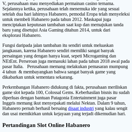
V, perusahaan mau menyediakan permainan casino ternama.
Sejalannya ketika, perusahaan telah menemuka ide yang sesuai
setelah dua hari lahirnya Habanero, pemodal Eropa telah menyeleksi
untuk membeli Habanero pada tahun 2012. Maskapai juga
menciptakan keputusan tambahan saat kup dan memajukan tanda
baru yang disetujui Asia Gaming ditahun 2014, untuk dari
eksplorasi Habanero.
Fungsi daripada jalan tambahan itu sendiri untuk meluaskan
jangkauan, karena Habanero sendiri memiliki sangat banyak
persaingan yang dengan hanya kuat, sepeti Microgaming dan
NEtEnt. Perseroan juga memasuki lahan pada tahun 2018 awal pada
pasar Italia. Perusahaan memang melakukan pemasaran mumpung
4 tahun & membayangkan bahwa sangat banyak game yang
dikabarkan untuk sementara sekarang.
Perkembangan Habanero didukung di fakta, perusahaan meriliskan
game slot kepada 100, Colossal Gems. Keberhasilan bisnis itu sudah
diperluas dengan bantuan Patagonia Entertainment juga pasar
Inggris memang ikut menyepakati melalui Nektan. Dalam 9 tahun,
Habanero pernah berhasil bersaing
disaat industri
yang kalau sengit
dan usai memikirkan untuk kejayaan yang terjadi dikemudian hari.
Pertandingan Slot Online Habanero