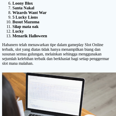
Loony Blox
Santa Nakal
Wizards Want War
5 Lucky Lions
Busut Mazuma
Silap mata oak
Lucky
Menarik Halloween
Habanero telah menawarkan tipe dalam gameplay Slot Online
terbaik, slot yang diatas tidak hanya menampilkan biang dan
susunan semua gulungan, melainkan sehingga menggunakan
sejumlah kelebihan terbaik dan berkhasiat bagi setiap penggermar
slot mana malahan.