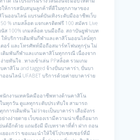
ทำได้ ในโปรแกรมรางวัลนี้เงินจะมอบให้ตาม
งให้การสนับสนุนลูกค้าที่ดีในทุกภาษาของ
คาสิโนออนไลน์ แบรนด์บันเทิงระดับมืออาชีพเว็บ
 50 % เกมสล็อต แจกเครดิตฟรี 100 สมัคร Live
บนัส 100% เกมสล็อต บนมือถือ. สถาบันยูฟ่าเบท
บแม่ ให้บริการเดิมพันกีฬาและคาสิโนออนไลน์ทุก
วเตอร์ และโทรศัพท์มือถือสมาร์ทโฟนทุกรุ่น ไม่
ละเดิมพันกีฬาและเกมคาสิโนทุกกรณี เนื่องจาก
ิมง่ายทันใจ…ทางเข้าเล่น PPสล็อต รวมเกม
าสิโน and tagged จ้างปั่นบาคาร่า, ปั่นบา
าร่าออนไลน์ UFABET บริการด้วยค่ายบาคาร่าย
ีพนักงานเทคนิคมืออาชีพทางด้านคาสิโน
 ในทุกวัน ดูแลทุกระดับประทับใจ สามารถ
ุกการเดิมพัน ไม่ว่าจะเป็นบาคาร่า เสือมังกร
อย่างง่ายดาย เว็บของเรามีความน่าเชื่อถือมาก
ย่นต์อีกด้วย แถมยังมี มีเบทราคาที่ต่ำ ฝาก ถอน
อเยอะกว่า ขอแนะนำให้ใช้โปรเซสเซอร์ที่มี