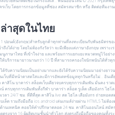
ม’ หลังป่วยหนักติดเชื้อในกระแสเล… พนันออนไลน์ © 2021 กรุงเทพธุรก
เว็บ โดยการกรอกข้อมูลที่ช่อง สมัครสมาชิก หรือ ติดต่อทีมงานผ
่ล่าสุดในไทย
น 1 ปอนด์(อังกฤษ)สำหรับลูกค้าทุกท่านที่ลงทะเบียนกับพันธมิตรข
ที่เข้าถึงได้ง่าย โดยไม่ต้องกังวัลว่า จะมีเพียงเเค่ภาษาอังกฤษ เพร
มนูภาษาไทย ที่เข้าใจง่าย และพร้อมการเเยกแยะหมวดหมู่ไว้อย่างชัด
ปิดให้บริการมายาวนานกว่า 10 ปี ที่สามารถครองใจนักพนันได้ทั่วทุก
ที่ได้รับความนิยมเป็นอย่างมากและยังได้รับความนิยมมาอย่างยาวนา
นเว็บที่มีหน้าตาสดใสและมีการอัพเดทข้อมูลทุกวันหรือไม่… อินเดีย
สิโน บาคาร่า สล็อตเว็บเดียวจบครบทุกการเดิมพัน มั่นคง รวดเร็
 ครบทุกการเดิมพันทั้งกีฬา บาคาร่า สล็อต รูเล็ต เสือมังกร ไ
ดเวลา 24/7 ชม. ที่ดีที่สุด คาสิโน live สด ไฮโล เสือมังกร ถ่ายทอ
็บเล็ต รวมถึงมือถือ ios android เล่นเกมส์ง่ายผ่าน HTML5 ไม่ต้
ี่ด้านเทคนิค คอยให้คำปรึกษาตลอด 24 ชม. คาสิโนออนไลน์ สมัค
งจาก 16 ผู้ผลิตเกมชั้นนำทั่วโลก ส่งตรงถึงมือถือของคุณทั้งระ