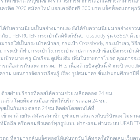
กราฟิกขนาดใหญ่ขึ้นชั่วคราว วิธีการทำการเลือกเฉพาะสามารถอ้าง
ีเครดิต 2020 สมัครใหม่ แจกเครดิตฟรี 300 บาท แจ็คพ็อตแตกทุกวั
์ที่ได้รับความนิยมเป็นอย่างมากและยังได้รับความนิยมมาอย่างยาว
ภัย .. FENRUIEN กระเป๋ามัลติฟังก์ชั่นC rossbody รุ่น 6358A ด
าก สามารถใส่เป็นกระเป๋าหน้าอก, กระเป๋า Crossbody, กระเป๋าเอว, ว
, กระเป๋ากีฬา, กระเป๋าวิ่ง, กระเป๋าตกปลากระเป๋าช้อปปิ้งกระเป๋า
ุ่มเป้าหมาย ครู นักเรียน ดูเพิ่มเติม เพิ่มในรายการโปรด คุณอาจจะ
มารถสื่อสารกันสะดวกรวด… Hits เนื่องด้วยปัจจุบันนี้ ตัวกะปิ woo
าม แผนการจัดการเรียนรู้ เรื่อง รูปสมมาตร ชั้นประถมศึกษาปีที่ 
า ด้วยฝ่ายบริการที่คอยให้ความช่วยเหลือตลอด 24 ชม.
รวดเร็ว โดยทีมงานมืออาชีพให้บริการตลอด 24 ชม.
ุยเป็นกันเอง ตลอด 24ชม ติดต่อโดยตรงได้ที่ .
ข้ามาด้วยกัน สมัครสมาชิก ยูฟ่าเบท เล่นตรงกับบริษัทแม่ ไม่ผ่
พท์มือถือ หรือคอมพิวเตอร์ทุกรูปแบบ ฝาก-ถอน ผ่านระบบ UFABET
วต่อ ที่สามารถลุ้นแจ็คพอตให้เล่นทุกวัน ได้ทุกครั้งที่กดเล่น เว็บ