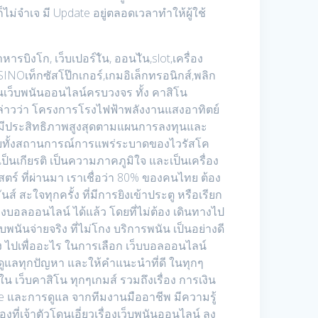
ไม่จำเจ มี Update อยู่ตลอดเวลาทำให้ผู้ใช้
ารบิงโก, เว็บเปอร์ไัน, ออนไัน,slot,เครื่อง
NOเท็กซัสโป๊กเกอร์,เกมอิเล็กทรอนิกส์,พลิก
ป็นเว็บพนันออนไลน์ครบวงจร ทั้ง คาสิโน
ล่าวว่า โครงการโรงไฟฟ้าพลังงานแสงอาทิตย์
่างมีประสิทธิภาพสูงสุดตามแผนการลงทุนและ
มายทั้งสถานการณ์การแพร่ระบาดของไวรัสโค
ือเป็นเกียรติ เป็นความภาคภูมิใจ และเป็นเครื่อง
สตร์ ที่ผ่านมา เราเชื่อว่า 80% ของคนไทย ต้อง
นส์ สะใจทุกครั้ง ที่มีการยิงเข้าประตู หรือเรียก
 แทงบอลออนไลน์ ได้แล้ว โดยที่ไม่ต้อง เดินทางไป
นันจ่ายจริง ที่ไม่โกง บริการพนัน เป็นอย่างดี
วง ไปเพื่ออะไร ในการเลือก เว็บบอลออนไลน์
นดีดูแลทุกปัญหา และให้คำแนะนำที่ดี ในทุกๆ
น เว็บคาสิโน ทุกๆเกมส์ รวมถึงเรื่อง การเงิน
hone และการดูแล จากทีมงานมืออาชีพ มีความรู้
งที่เจ้าตัวโดนเอี่ยวเรื่องเว็บพนันออนไลน์ ลง