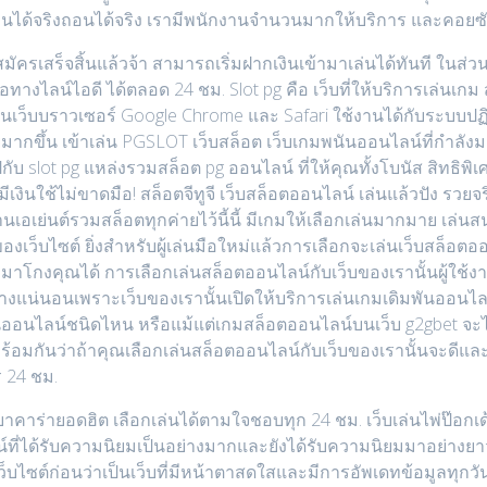
ล่นได้จริงถอนได้จริง เรามีพนักงานจำนวนมากให้บริการ และคอย
ัครเสร็จสิ้นแล้วจ้า สามารถเริ่มฝากเงินเข้ามาเล่นได้ทันที ในส่วน
ือทางไลน์ไอดี ได้ตลอด 24 ชม. Slot pg คือ เว็บที่ให้บริการเล่น
้ผ่านเว็บบราวเซอร์ Google Chrome และ Safari ใช้งานได้กับระบบป
มากขึ้น เข้าเล่น PGSLOT เว็บสล็อต เว็บเกมพนันออนไลน์ที่กำลังมา
ปกับ slot pg แหล่งรวมสล็อต pg ออนไลน์ ที่ให้คุณทั้งโบนัส สิทธิพิ
เงินใช้ไม่ขาดมือ! สล็อตจีทูจี เว็บสล็อตออนไลน์ เล่นแล้วปัง รวยจร
่านเอเย่นต์รวมสล็อตทุกค่ายไว้นี้นี้ มีเกมให้เลือกเล่นมากมาย เล
องเว็บไซต์ ยิ่งสำหรับผู้เล่นมือใหม่แล้วการเลือกจะเล่นเว็บสล็อตอ
จะมาโกงคุณได้ การเลือกเล่นสล็อตออนไลน์กับเว็บของเรานั้นผู้ใช
่างแน่นอนเพราะเว็บของเรานั้นเปิดให้บริการเล่นเกมเดิมพันออนไลน
นออนไลน์ชนิดไหน หรือแม้แต่เกมสล็อตออนไลน์บนเว็บ g2gbet จะไ
อมกันว่าถ้าคุณเลือกเล่นสล็อตออนไลน์กับเว็บของเรานั้นจะดีและ
ร 24 ชม.
ร่ายอดฮิต เลือกเล่นได้ตามใจชอบทุก 24 ชม. เว็บเล่นไพ่ป๊อกเด้งบนม
ลน์ที่ได้รับความนิยมเป็นอย่างมากและยังได้รับความนิยมมาอย่างย
บไซต์ก่อนว่าเป็นเว็บที่มีหน้าตาสดใสและมีการอัพเดทข้อมูลทุกวัน