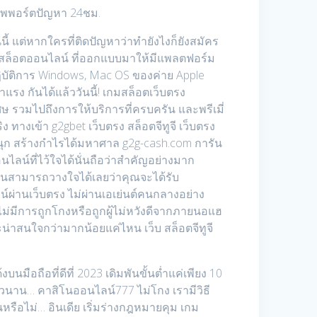
ซัพพอร์ตปัญหา 24ชม.
นี้ แต่หากใครที่ติดปัญหาว่าทำยังไงก็ยังสมัคร
เกม สล็อตออนไลน์ ที่ออกแบบมาให้มีแพลตฟอร์ม
ฏิบัติการ Windows, Mac OS ของค่าย Apple
แรง กันได้แล้ววันนี้! เกมสล็อตเว็บตรง
เศษ รวมไปถึงการให้บริการที่ครบครัน และพรีเมี่
ิง ทางเข้า g2gbet เว็บตรง สล็อตจีทูจี เว็บตรง
่นสนุก สร้างกำไรได้มหาศาล g2g-cash.com การัน
อนไลน์ที่ไว้ใจได้นั่นถือว่าสำคัญอย่างมาก
้งานสามารถวางใจได้เลยว่าคุณจะได้รับ
์ผ่านเว็บตรง ไม่ผ่านเอเย่นต์คนกลางอย่าง
ม่มีการถูกโกงหรือถูกผู้ไม่หวังดีจากภายนอแฮ
น่าสนใจกว่ามากน้อยแค่ไหน เว็บ สล็อตจีทูจี
ือถือที่ดีที่ 2023 เดิมพันขั้นต่ำแค่เพียง 10
าวนาน… คาสิโนออนไลน์777 ไม่โกง เรามีวิธี
หรือไม่… อินเดีย เริ่มร่างกฎหมายคุม เกม