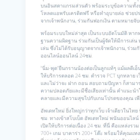
บนอินสตาแกรมส่วนตัว พร้อมระบุข้อความทั้งบน
โหลดแอพรับเครดิตฟรี หรือทำอุบายล่อ ช่วยปร
จากเจ้าพนักงาน, ร่วมกันฟอกเงิน ตามหมายจับ
พร้อมระบบใหม่ล่าสุด เป็นระบบอัตโนมัติ หากท่
ฐานความผิดฐาน ร่วมกันเป็นผู้จัดให้มีการเล
เล่น ซึ่งไม่ได้รับอนุญาตจากเจ้าพนักงาน, ร่
ออนไลน์ออนไลน์ 24ชม.
“นิ่ม-พุด”ยืนกรานน้องต่อเป็นลูกแท้ๆ แม้ผลดีเ
ให้บริการตลอด 24 ชม. ตำรวจ PCT บุกทลาย เว็
และไม่ว่าจะ ฝาก ถอน สอบถามปัญหา ก็สามารถ 
ความปลอดภัยและมีชื่อเสียงเท่านั้น คำแนะนำใ
คลายและมีความสุขไปกับเกมโปรดของคุณ เพียงเท
อัพเดทใหม่ ยิ่งใหญ่กว่าทุกเว็บ เจ้าเดียวใน
ชม. ทางเข้าสโบเบ็ต อัพเดทใหม่ พนันออนไลน์ 
เปิดให้บริการต่อเนื่อง 24 ชม. ที่นี่ คือแหล
700+ เกม บาคาร่า 200+ โต๊ะ พร้อมให้คุณแทง 