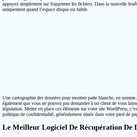
appuyez simplement sur Supprimer les fichiers. Dans la nouvelle fenê
uniquement quand l’espace disque est faible.
Une cartographie des données pour montrer patte blanche, en somme. Da
également que vous ne pouvez pas demander à un client de vous laisse
législation. Mettre en place ces éléments sur votre site WordPress, c’
politique de confidentialité, généralement située dans votre pied de p
Le Meilleur Logiciel De Récupération De 