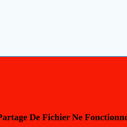
artage De Fichier Ne Fonctionne