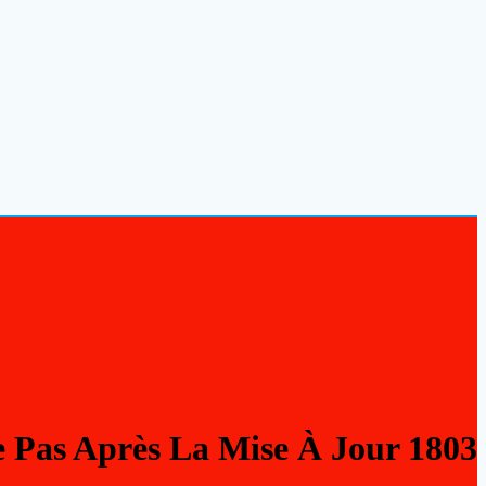
 Pas Après La Mise À Jour 1803