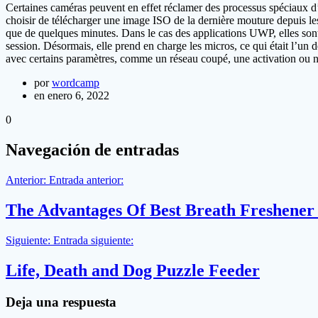
Certaines caméras peuvent en effet réclamer des processus spéciaux d’i
choisir de télécharger une image ISO de la dernière mouture depuis les
que de quelques minutes. Dans le cas des applications UWP, elles so
session. Désormais, elle prend en charge les micros, ce qui était l’un 
avec certains paramètres, comme un réseau coupé, une activation ou n
por
wordcamp
en enero 6, 2022
0
Navegación de entradas
Anterior:
Entrada anterior:
The Advantages Of Best Breath Freshener
Siguiente:
Entrada siguiente:
Life, Death and Dog Puzzle Feeder
Deja una respuesta