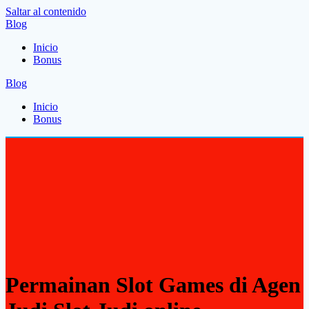
Saltar al contenido
Blog
Inicio
Bonus
Blog
Inicio
Bonus
Permainan Slot Games di Agen