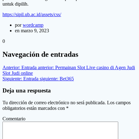
untuk dipilih.
https://sipil.ub.ac.id/assets/css/
por
wordcamp
en marzo 9, 2023
0
Navegación de entradas
Anterior:
Entrada anterior:
Permainan Slot Live casino di Agen Judi
Slot Judi online
Siguiente:
Entrada siguiente:
Bet365
Deja una respuesta
Tu dirección de correo electrónico no será publicada.
Los campos
obligatorios están marcados con
*
Comentario