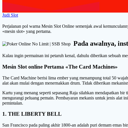
Judi Slot
Perjalanan pol warna Mesin Slot Online semenjak awal kemunculannya
«mesin slot» yang pertama.
Pada awalnya, ins
Kalau ingin permainan ini petaruh kenal, dahulu diberikan sebuah mes
Mesin Slot online Pertama «The Card Machines»
The Card Machine berisi lima ember yang menampung total 50 wajah 
alat akan mulai dengan menernakkan drum. Tidak diberikan mekanism
Kartu yang menang seperti sepasang Raja silahkan mendapatkan bir ti
mengurangi peluang pemain. Pembayaran mekanis untuk jenis alat in
pemintalan.
1. THE LIBERTY BELL
San Francisco pada paling akhir 1800-an adalah puri demam emas binal