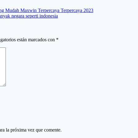
aling Mudah Maxwin Terpercaya Terpercaya 2023
nyak negara seperti indonesia
gatorios están marcados con
*
ara la próxima vez que comente.