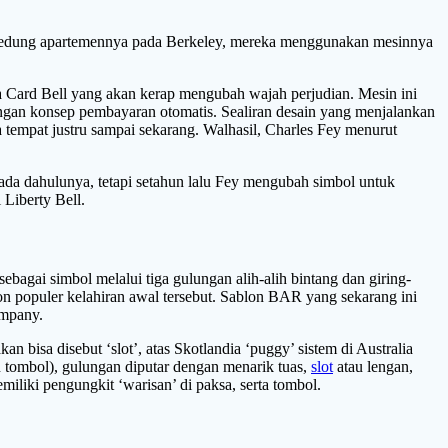
h gedung apartemennya pada Berkeley, mereka menggunakan mesinnya
Card Bell yang akan kerap mengubah wajah perjudian. Mesin ini
gan konsep pembayaran otomatis. Sealiran desain yang menjalankan
a tempat justru sampai sekarang. Walhasil, Charles Fey menurut
ada dahulunya, tetapi setahun lalu Fey mengubah simbol untuk
Liberty Bell.
ebagai simbol melalui tiga gulungan alih-alih bintang dan giring-
lon populer kelahiran awal tersebut. Sablon BAR yang sekarang ini
ompany.
 bisa disebut ‘slot’, atas Skotlandia ‘puggy’ sistem di Australia
an tombol), gulungan diputar dengan menarik tuas,
slot
atau lengan,
miliki pengungkit ‘warisan’ di paksa, serta tombol.