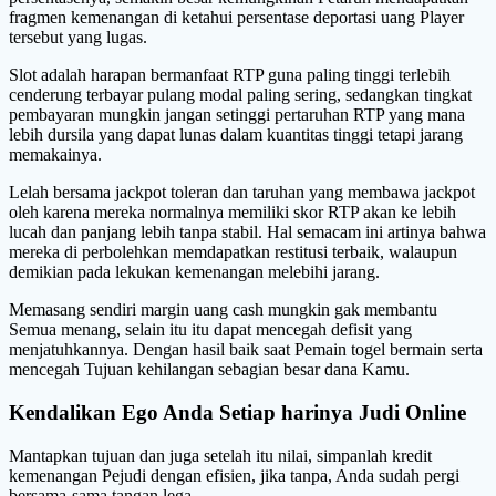
fragmen kemenangan di ketahui persentase deportasi uang Player
tersebut yang lugas.
Slot adalah harapan bermanfaat RTP guna paling tinggi terlebih
cenderung terbayar pulang modal paling sering, sedangkan tingkat
pembayaran mungkin jangan setinggi pertaruhan RTP yang mana
lebih dursila yang dapat lunas dalam kuantitas tinggi tetapi jarang
memakainya.
Lelah bersama jackpot toleran dan taruhan yang membawa jackpot
oleh karena mereka normalnya memiliki skor RTP akan ke lebih
lucah dan panjang lebih tanpa stabil. Hal semacam ini artinya bahwa
mereka di perbolehkan memdapatkan restitusi terbaik, walaupun
demikian pada lekukan kemenangan melebihi jarang.
Memasang sendiri margin uang cash mungkin gak membantu
Semua menang, selain itu itu dapat mencegah defisit yang
menjatuhkannya. Dengan hasil baik saat Pemain togel bermain serta
mencegah Tujuan kehilangan sebagian besar dana Kamu.
Kendalikan Ego Anda Setiap harinya Judi Online
Mantapkan tujuan dan juga setelah itu nilai, simpanlah kredit
kemenangan Pejudi dengan efisien, jika tanpa, Anda sudah pergi
bersama-sama tangan lega.