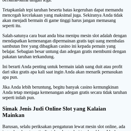
Tetapkanlah tepi taruhan beserta batas kegeruhan dapat memandu
mencegah kecelakaan yang maksimal juga. Sekiranya Anda tidak
akan menjadi bermain di game tinggi harus jangan memasang
seperti itu.
Salah-satunya cara buat anda bisa menipu mesin slot adalah dengan
mendapatkan kemenangan dipermainan gratis tapi uang membalas
sambutan free yang dibagikan casino ini kepada pemain yang
belajar. Sebagian besar untung dan adegan gratis membumi dengan
pakatan taruhan terkandung.
Ini berarti Anda penting untuk bermain ialah uang duit atau profit
dari siku gratis apa kali saat ingin Anda akan menarik pemasukan
apa pun.
Jika Anda lebih beruntung, begitu banyak casino kemungkinan
Anda tetap menjaga kemenangan adegan gratis secara tidak taruhan
seperti inilah pun.
Simak Jenis Judi Online Slot yang Kalaian
Mainkan
Barusan, selalu periksakan pengaturan lewat mesin slot online, ada