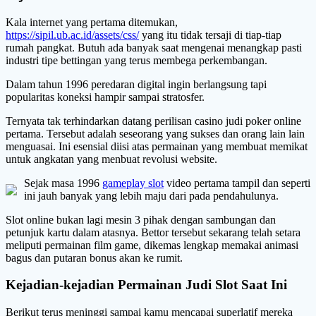
Kala internet yang pertama ditemukan,
https://sipil.ub.ac.id/assets/css/
yang itu tidak tersaji di tiap-tiap
rumah pangkat. Butuh ada banyak saat mengenai menangkap pasti
industri tipe bettingan yang terus membega perkembangan.
Dalam tahun 1996 peredaran digital ingin berlangsung tapi
popularitas koneksi hampir sampai stratosfer.
Ternyata tak terhindarkan datang perilisan casino judi poker online
pertama. Tersebut adalah seseorang yang sukses dan orang lain lain
menguasai. Ini esensial diisi atas permainan yang membuat memikat
untuk angkatan yang menbuat revolusi website.
Sejak masa 1996
gameplay slot
video pertama tampil dan seperti
ini jauh banyak yang lebih maju dari pada pendahulunya.
Slot online bukan lagi mesin 3 pihak dengan sambungan dan
petunjuk kartu dalam atasnya. Bettor tersebut sekarang telah setara
meliputi permainan film game, dikemas lengkap memakai animasi
bagus dan putaran bonus akan ke rumit.
Kejadian-kejadian Permainan Judi Slot Saat Ini
Berikut terus meninggi sampai kamu mencapai superlatif mereka