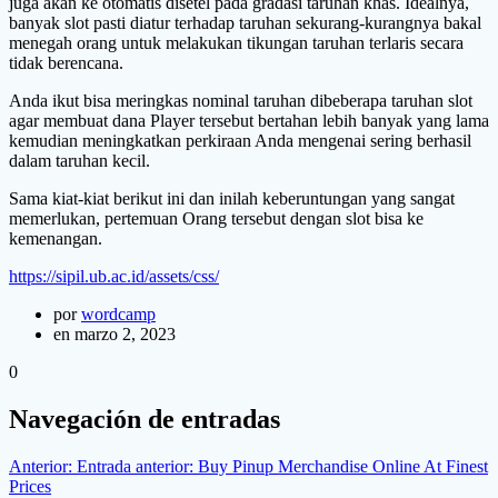
juga akan ke otomatis disetel pada gradasi taruhan khas. Idealnya,
banyak slot pasti diatur terhadap taruhan sekurang-kurangnya bakal
menegah orang untuk melakukan tikungan taruhan terlaris secara
tidak berencana.
Anda ikut bisa meringkas nominal taruhan dibeberapa taruhan slot
agar membuat dana Player tersebut bertahan lebih banyak yang lama
kemudian meningkatkan perkiraan Anda mengenai sering berhasil
dalam taruhan kecil.
Sama kiat-kiat berikut ini dan inilah keberuntungan yang sangat
memerlukan, pertemuan Orang tersebut dengan slot bisa ke
kemenangan.
https://sipil.ub.ac.id/assets/css/
por
wordcamp
en marzo 2, 2023
0
Navegación de entradas
Anterior:
Entrada anterior:
Buy Pinup Merchandise Online At Finest
Prices