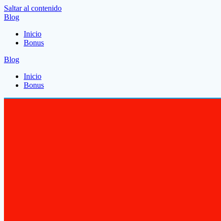
Saltar al contenido
Blog
Inicio
Bonus
Blog
Inicio
Bonus