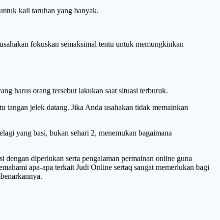
 untuk kali taruhan yang banyak.
, usahakan fokuskan semaksimal tentu untuk memungkinkan
 harus orang tersebut lakukan saat situasi terburuk.
artu tangan jelek datang. Jika Anda usahakan tidak memainkan
selagi yang basi, bukan sehari 2, menemukan bagaimana
asi dengan diperlukan serta pengalaman permainan online guna
mahami apa-apa terkait Judi Online sertaq sangat memerlukan bagi
mbenarkannya.