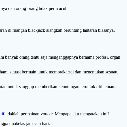
nya dan orang-orang tidak perlu acuh.
rah di ruangan blackjack alangkah beruntung lantaran biasanya,
alam banyak orang tentu saja menganggapnya bernama profesi, organ
hami situasi bermain untuk memprakarsai dan menentukan sesuatu
giatan untuk sanggup memberikan keuntungan teruntuk diri teman-
tif
tidaklah permainan voucer, Mengapa aku mengatakan ini?
gga duabelas jam satu hari.