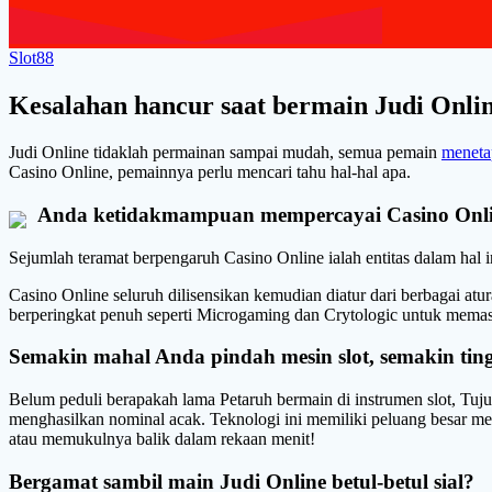
Slot88
Kesalahan hancur saat bermain Judi Onli
Judi Online tidaklah permainan sampai mudah, semua pemain
meneta
Casino Online, pemainnya perlu mencari tahu hal-hal apa.
Anda ketidakmampuan mempercayai Casino Onl
Sejumlah teramat berpengaruh Casino Online ialah entitas dalam hal i
Casino Online seluruh dilisensikan kemudian diatur dari berbagai atu
berperingkat penuh seperti Microgaming dan Crytologic untuk memas
Semakin mahal Anda pindah mesin slot, semakin ti
Belum peduli berapakah lama Petaruh bermain di instrumen slot, Tuj
menghasilkan nominal acak. Teknologi ini memiliki peluang besar me
atau memukulnya balik dalam rekaan menit!
Bergamat sambil main Judi Online betul-betul sial?