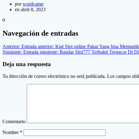
por
wordcamp
en abril 8, 2023
0
Navegación de entradas
Anterior:
Entrada anterior:
Kiat Slot online Pakar Yang bisa Memast
Siguiente:
Entrada siguiente:
Bandar Slot777 Terbukti Tergacor Di Di
Deja una respuesta
Tu dirección de correo electrónico no será publicada.
Los campos obli
Comentario
Nombre
*