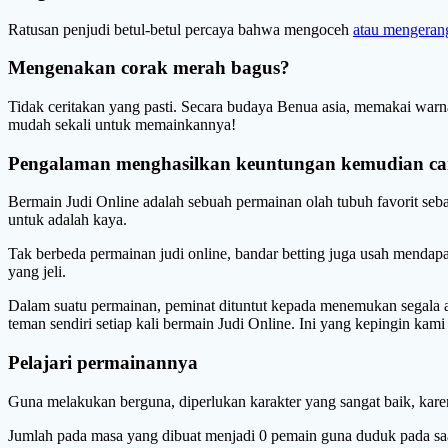
Ratusan penjudi betul-betul percaya bahwa mengoceh
atau mengeran
Mengenakan corak merah bagus?
Tidak ceritakan yang pasti. Secara budaya Benua asia, memakai warna
mudah sekali untuk memainkannya!
Pengalaman menghasilkan keuntungan kemudian ca
Bermain Judi Online adalah sebuah permainan olah tubuh favorit seb
untuk adalah kaya.
Tak berbeda permainan judi online, bandar betting juga usah mend
yang jeli.
Dalam suatu permainan, peminat dituntut kepada menemukan segala as
teman sendiri setiap kali bermain Judi Online. Ini yang kepingin kami 
Pelajari permainannya
Guna melakukan berguna, diperlukan karakter yang sangat baik, karena
Jumlah pada masa yang dibuat menjadi 0 pemain guna duduk pada saa