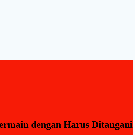
Bermain dengan Harus Ditangani