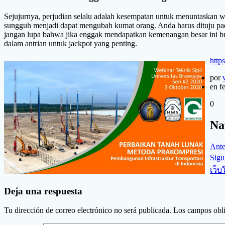
Sejujurnya, perjudian selalu adalah kesempatan untuk menuntaskan
sungguh menjadi dapat mengubah kumat orang. Anda harus dituju pad
jangan lupa bahwa jika enggak mendapatkan kemenangan besar ini b
dalam antrian untuk jackpot yang penting.
https
por
en f
0
Na
Ante
Sigu
เว็บ
Deja una respuesta
Tu dirección de correo electrónico no será publicada.
Los campos obli