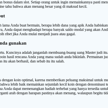
an bonus dalam slot. Setiap orang untuk ingin memainkannya pasti me
nline tahu bahwa akan menang besar yang di maksud kecil.
but
h lama Anda buat bermain, berapa lebih dana yang apik Anda habiska
ya, Anda dapat menghadapi berapa banyak saldo modal yang akan Anda 
h ribet jika Anda mulai menjadi juara atau gagal.
Anda gunakan
rtu. Kuncinya adalah janganlah membuang-buang uang Master judi itu.
in hasil rencana Anda yang mana sudah anda bikinlah. Permainan judi s
tu akan berhasil, dan sebab itu itu salah.
us dengan koin optimal, karena memberikan peluang maksimal untuk m
hwa lebih baik memainkan sejumlah kecil koin dengan denominasi ter
na Anda dapat memenangkan hadiah terhebat yang hanya tersedia untu
anti arah dengan harapan pastinya akan menang, walaupun begitu ti