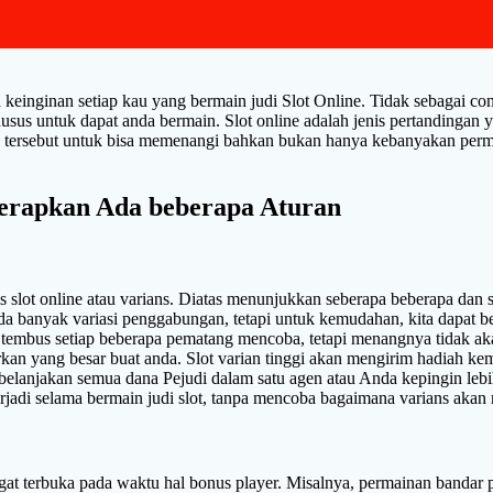
keinginan setiap kau yang bermain judi Slot Online. Tidak sebagai co
usus untuk dapat anda bermain. Slot online adalah jenis pertandingan 
tersebut untuk bisa memenangi bahkan bukan hanya kebanyakan permain
erapkan Ada beberapa Aturan
enis slot online atau varians. Diatas menunjukkan seberapa beberapa 
da banyak variasi penggabungan, tetapi untuk kemudahan, kita dapat b
ah tembus setiap beberapa pematang mencoba, tetapi menangnya tidak ak
n yang besar buat anda. Slot varian tinggi akan mengirim hadiah ke
elanjakan semua dana Pejudi dalam satu agen atau Anda kepingin leb
rjadi selama bermain judi slot, tanpa mencoba bagaimana varians aka
gat terbuka pada waktu hal bonus player. Misalnya, permainan bandar 