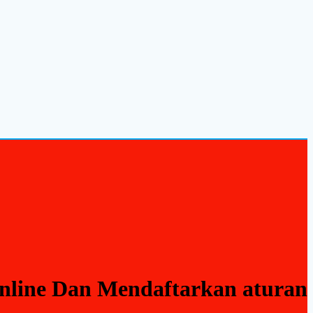
nline Dan Mendaftarkan aturan