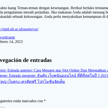
 waktu luang Teman-teman dengan kesenangan. Berikut berlaku teruta
a pengalaman meraih perjudian. Jika makanan Anda adalah menang besa
ukanlah sebuah kekosongan. Anda perlu menyaksikan kemampuan di dal
://sipil.ub.ac.id/assets/css/
wordcamp
ebrero 14, 2023
vegación de entradas
rior:
Entrada anterior:
Cara Menang atas Slot Online Dan Mengaitkan 
iente:
Entrada siguiente:
อันดับ เว็บพนันออนไลน์ ที่ดีที่สุดในปี 3 
ใหญ่ เว็บตรง เครดิตฟรี โปรโมชั่นจัดเต็ม
gatorios están marcados con
*