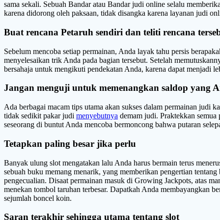
sama sekali. Sebuah Bandar atau Bandar judi online selalu memberik
karena didorong oleh paksaan, tidak disangka karena layanan judi o
Buat rencana Petaruh sendiri dan teliti rencana terse
Sebelum mencoba setiap permainan, Anda layak tahu persis berapaka
menyelesaikan trik Anda pada bagian tersebut. Setelah memutuskann
bersahaja untuk mengikuti pendekatan Anda, karena dapat menjadi lebi
Jangan menguji untuk memenangkan saldop yang 
Ada berbagai macam tips utama akan sukses dalam permainan judi ka
tidak sedikit pakar judi
menyebutnya
demam judi. Praktekkan semua po
seseorang di buntut Anda mencoba bermoncong bahwa putaran selepas i
Tetapkan paling besar jika perlu
Banyak ulung slot mengatakan lalu Anda harus bermain terus mener
sebuah buku memang menarik, yang memberikan pengertian tentang ba
pengecualian. Disaat permainan masuk di Growing Jackpots, atas ma
menekan tombol taruhan terbesar. Dapatkah Anda membayangkan berg
sejumlah boncel koin.
Saran terakhir sehingga utama tentang slot