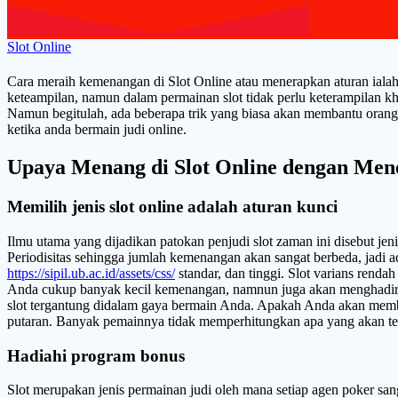
Slot Online
Cara meraih kemenangan di Slot Online atau menerapkan aturan ialah 
keteampilan, namun dalam permainan slot tidak perlu keterampilan kh
Namun begitulah, ada beberapa trik yang biasa akan membantu orang 
ketika anda bermain judi online.
Upaya Menang di Slot Online dengan Men
Memilih jenis slot online adalah aturan kunci
Ilmu utama yang dijadikan patokan penjudi slot zaman ini disebut j
Periodisitas sehingga jumlah kemenangan akan sangat berbeda, jadi a
https://sipil.ub.ac.id/assets/css/
standar, dan tinggi. Slot varians rend
Anda cukup banyak kecil kemenangan, namnun juga akan menghadirka
slot tergantung didalam gaya bermain Anda. Apakah Anda akan memb
putaran. Banyak pemainnya tidak memperhitungkan apa yang akan te
Hadiahi program bonus
Slot merupakan jenis permainan judi oleh mana setiap agen poker san