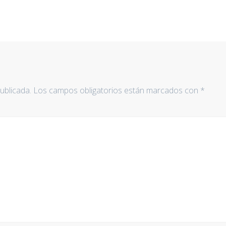
ublicada.
Los campos obligatorios están marcados con
*