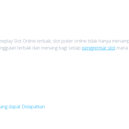
play Slot Online terbaik, slot poker online tidak hanya menam
ggulan terbaik dan menang bagi setiap
penggermar slot
mana 
Yang dapat Didapatkan