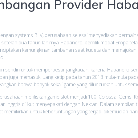
mbangan Provider Haba
dengan systems B. V, perusahaan selesai menyediakan permainan
setelah dua tahun lahirnya Habanero, pemilik modal Eropa te
enciptakan kemungkinan tambahan saat kudeta dan memajukan e
o.
n sendiri untuk memperbesar jangkauan, karena Habanero sendi
roan juga memasuki uang ketip pada tahun 2018 mula-mula pad
kan bahwa banyak sekali game yang diluncurkan untuk semen
erusahaan meriliskan game slot menjadi 100, Colossal Gems. Keb
r Inggris di ikut menyepakati dengan Nektan. Dalam sembilan t
pat memikirkan untuk keberuntungan yang terjadi dikemudian hari