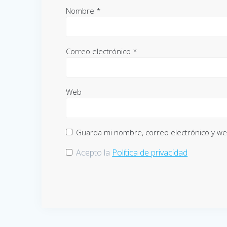
Nombre
*
Correo electrónico
*
Web
Guarda mi nombre, correo electrónico y w
Acepto la
Política de privacidad