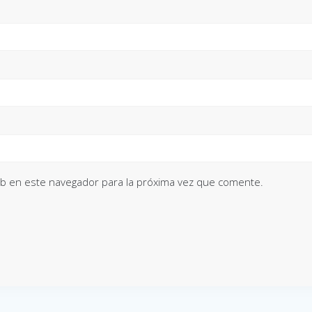
eb en este navegador para la próxima vez que comente.