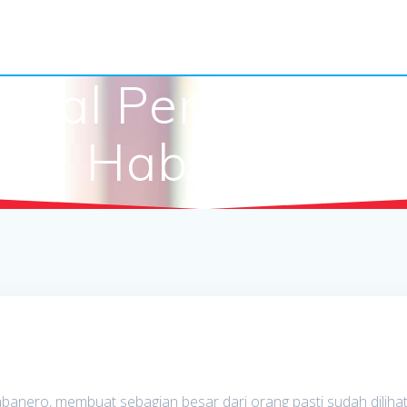
asal Perkemban
Habanero Pad
anero, membuat sebagian besar dari orang pasti sudah dilihat 