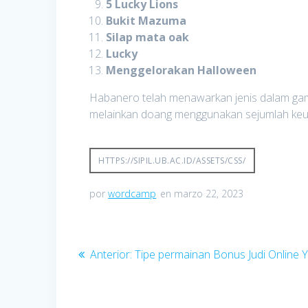
5 Lucky Lions
Bukit Mazuma
Silap mata oak
Lucky
Menggelorakan Halloween
Habanero telah menawarkan jenis dalam game
melainkan doang menggunakan sejumlah keun
HTTPS://SIPIL.UB.AC.ID/ASSETS/CSS/
por
wordcamp
en marzo 22, 2023
Navegación
Anterior:
Entrada
Tipe permainan Bonus Judi Online 
anterior:
de