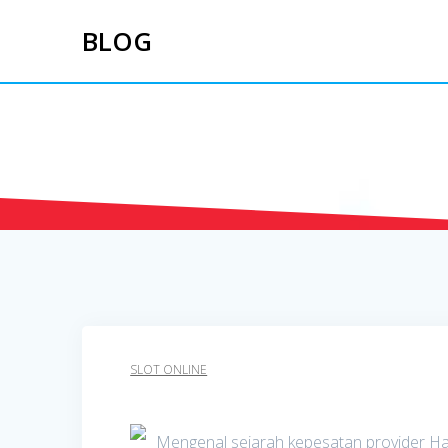
Saltar
BLOG
al
contenido
Asal Mu
SLOT ONLINE
Mengenal sejarah kepesatan provider Hab