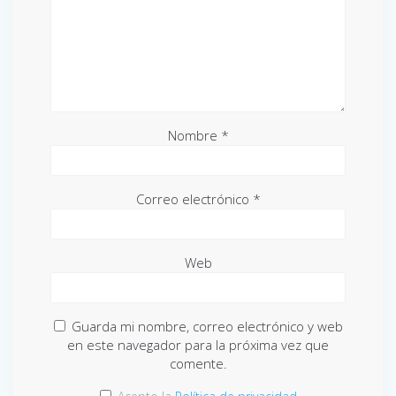
Nombre
*
Correo electrónico
*
Web
Guarda mi nombre, correo electrónico y web
en este navegador para la próxima vez que
comente.