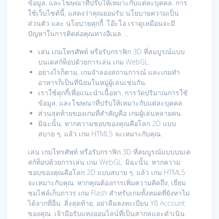
ข้อมูล, และโฆษณาที่ปรับให้เหมาะกับแต่ละบุคคล. การ
ใช้เว็บไซต์นี้, แสดงว่าคุณยอมรับ นโยบายความเป็น
ส่วนตัว และ นโยบายคุกกี้. โอ๊ะโอ เราดูเหมือนจะมี
ปัญหาในการติดต่อคุณทางอีเมล …
เล่น เกมโทรศัพท์ หรือรับกราฟิก 3D ที่สมบูรณ์แบบ
บนเดสก์ท็อปด้วยการเล่น เกม WebGL.
อย่างไรก็ตาม, เกมจำลองสถานการณ์ และเกมทำ
อาหารก็เป็นที่นิยมในหมู่ผู้เล่นเช่นกัน.
เราใช้คุกกี้เพื่อแนะนำเนื้อหา, การวัดปริมาณการใช้
ข้อมูล, และโฆษณาที่ปรับให้เหมาะกับแต่ละบุคคล.
ส่วนสุดท้ายของเกมที่สำคัญคือ เกมผู้เล่นหลายคน.
มิฉะนั้น, หากความชอบของคุณคือโลก 2D แบบ
สบาย ๆ, แล้ว เกม HTML5 จะเหมาะกับคุณ.
เล่น เกมโทรศัพท์ หรือรับกราฟิก 3D ที่สมบูรณ์แบบบนเด
สก์ท็อปด้วยการเล่น เกม WebGL. มิฉะนั้น, หากความ
ชอบของคุณคือโลก 2D แบบสบาย ๆ, แล้ว เกม HTML5
จะเหมาะกับคุณ. หากคุณต้องการเพิ่มความคิดถึง, เยี่ยม
ชมไฟล์เก็บถาวร เกม Flash สำหรับเกมทั้งหมดที่ยังหาไม่
ได้จากที่อื่น. สิ่งสุดท้าย, อย่าลืมลงทะเบียน Y8 Account
ของคุณ. เจ้ามือรับแทงออนไลน์ที่เป็นสากลและดำเนิน