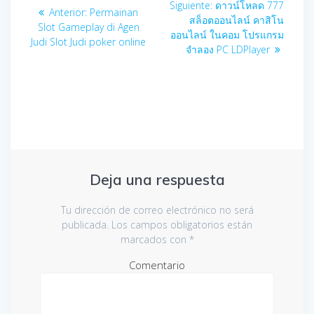
Siguiente:
Entrada
ดาวน์โหลด 777
Anterior:
Entrada
Permainan
de
สล็อตออนไลน์ คาสิโน
siguiente:
Slot Gameplay di Agen
anterior:
ออนไลน์ ในคอม โปรแกรม
Judi Slot Judi poker online
entradas
จำลอง PC LDPlayer
Deja una respuesta
Tu dirección de correo electrónico no será
publicada.
Los campos obligatorios están
marcados con
*
Comentario