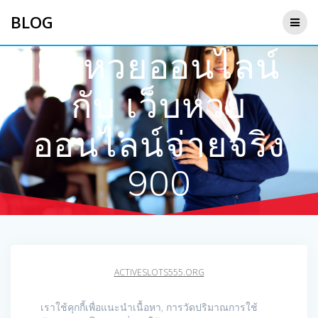
Saltar
BLOG
al
contenido
ซื้อหวยออนไลน์
กับ เว็บหวย
ออนไลน์จ่ายจริง
900
ACTIVESLOTS555.ORG
เราใช้คุกกี้เพื่อแนะนำเนื้อหา, การวัดปริมาณการใช้