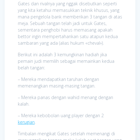
Gates dan rivalnya yang nggak disebutkan seperti
yang kita ketahui memasukkan teknik khusus, yang
mana pengelola bank memberikan 3 tangan di atas
meja. Sebuah tangan telah jadi untuk Gates,
sementara penghobi harus memasang apakah
bettor ingin mempertahankan satu atapun kedua
sambaran yang ada (alias hukum «cheval»).
Berikut ini adalah 3 kemungkinan hadiah jika
pemain judi memilih sebagai memainkan kedua
belah tangan:
– Mereka mendapatkan taruhan dengan
memenangkan masing-masing tangan.
– Mereka panas dengan wahid menang dengan
kalah.
– Mereka kebobolan uang player dengan 2
kerugian
.
Timbalan mengikat Gates setelah memenangi di