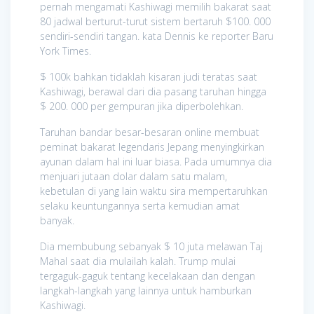
pernah mengamati Kashiwagi memilih bakarat saat
80 jadwal berturut-turut sistem bertaruh $100. 000
sendiri-sendiri tangan. kata Dennis ke reporter Baru
York Times.
$ 100k bahkan tidaklah kisaran judi teratas saat
Kashiwagi, berawal dari dia pasang taruhan hingga
$ 200. 000 per gempuran jika diperbolehkan.
Taruhan bandar besar-besaran online membuat
peminat bakarat legendaris Jepang menyingkirkan
ayunan dalam hal ini luar biasa. Pada umumnya dia
menjuari jutaan dolar dalam satu malam,
kebetulan di yang lain waktu sira mempertaruhkan
selaku keuntungannya serta kemudian amat
banyak.
Dia membubung sebanyak $ 10 juta melawan Taj
Mahal saat dia mulailah kalah. Trump mulai
tergaguk-gaguk tentang kecelakaan dan dengan
langkah-langkah yang lainnya untuk hamburkan
Kashiwagi.