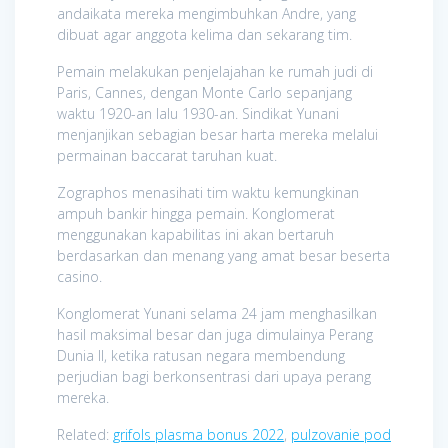
andaikata mereka mengimbuhkan Andre, yang
dibuat agar anggota kelima dan sekarang tim.
Pemain melakukan penjelajahan ke rumah judi di
Paris, Cannes, dengan Monte Carlo sepanjang
waktu 1920-an lalu 1930-an. Sindikat Yunani
menjanjikan sebagian besar harta mereka melalui
permainan baccarat taruhan kuat.
Zographos menasihati tim waktu kemungkinan
ampuh bankir hingga pemain. Konglomerat
menggunakan kapabilitas ini akan bertaruh
berdasarkan dan menang yang amat besar beserta
casino.
Konglomerat Yunani selama 24 jam menghasilkan
hasil maksimal besar dan juga dimulainya Perang
Dunia II, ketika ratusan negara membendung
perjudian bagi berkonsentrasi dari upaya perang
mereka.
Related:
grifols plasma bonus 2022
,
pulzovanie pod