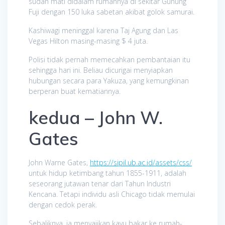
sudah mati didalam rumahnya di sekitar Gunung
Fuji dengan 150 luka sabetan akibat golok samurai.
Kashiwagi meninggal karena Taj Agung dan Las
Vegas Hilton masing-masing $ 4 juta.
Polisi tidak pernah memecahkan pembantaian itu
sehingga hari ini. Beliau dicurigai menyiapkan
hubungan secara para Yakuza, yang kemungkinan
berperan buat kematiannya.
kedua – John W.
Gates
John Warne Gates,
https://sipil.ub.ac.id/assets/css/
untuk hidup ketimbang tahun 1855-1911, adalah
seseorang jutawan tenar dari Tahun Industri
Kencana. Tetapi individu asli Chicago tidak memulai
dengan cedok perak.
Sebaliknya, ia menyajikan kayu bakar ke rumah-