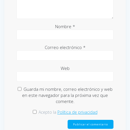
Nombre
*
Correo electrónico
*
Web
Guarda mi nombre, correo electrónico y web
en este navegador para la próxima vez que
comente.
Acepto la
Política de privacidad