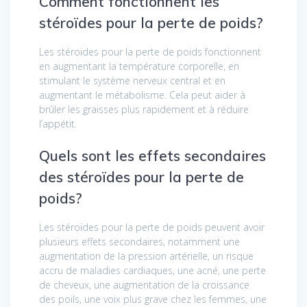
Comment fonctionnent les
stéroïdes pour la perte de poids?
Les stéroïdes pour la perte de poids fonctionnent
en augmentant la température corporelle, en
stimulant le système nerveux central et en
augmentant le métabolisme. Cela peut aider à
brûler les graisses plus rapidement et à réduire
l’appétit.
Quels sont les effets secondaires
des stéroïdes pour la perte de
poids?
Les stéroïdes pour la perte de poids peuvent avoir
plusieurs effets secondaires, notamment une
augmentation de la pression artérielle, un risque
accru de maladies cardiaques, une acné, une perte
de cheveux, une augmentation de la croissance
des poils, une voix plus grave chez les femmes, une