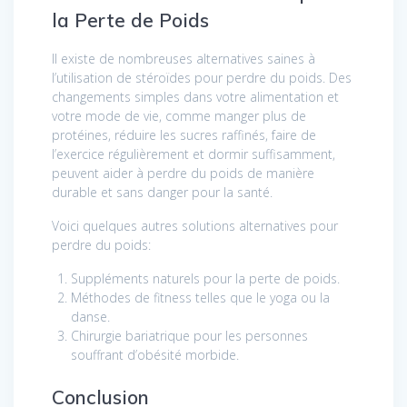
la Perte de Poids
Il existe de nombreuses alternatives saines à
l’utilisation de stéroïdes pour perdre du poids. Des
changements simples dans votre alimentation et
votre mode de vie, comme manger plus de
protéines, réduire les sucres raffinés, faire de
l’exercice régulièrement et dormir suffisamment,
peuvent aider à perdre du poids de manière
durable et sans danger pour la santé.
Voici quelques autres solutions alternatives pour
perdre du poids:
Suppléments naturels pour la perte de poids.
Méthodes de fitness telles que le yoga ou la
danse.
Chirurgie bariatrique pour les personnes
souffrant d’obésité morbide.
Conclusion