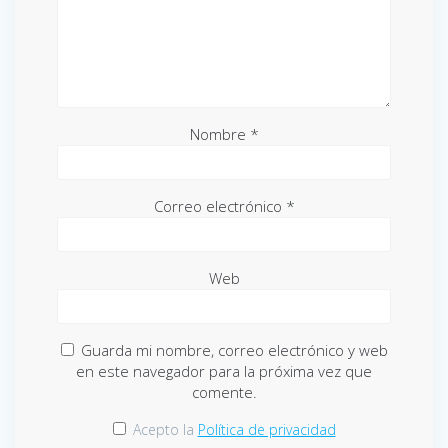
Nombre
*
Correo electrónico
*
Web
Guarda mi nombre, correo electrónico y web
en este navegador para la próxima vez que
comente.
Acepto la
Política de privacidad