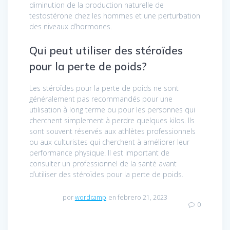
diminution de la production naturelle de
testostérone chez les hommes et une perturbation
des niveaux d’hormones.
Qui peut utiliser des stéroïdes
pour la perte de poids?
Les stéroïdes pour la perte de poids ne sont
généralement pas recommandés pour une
utilisation à long terme ou pour les personnes qui
cherchent simplement à perdre quelques kilos. Ils
sont souvent réservés aux athlètes professionnels
ou aux culturistes qui cherchent à améliorer leur
performance physique. Il est important de
consulter un professionnel de la santé avant
d’utiliser des stéroïdes pour la perte de poids.
por
wordcamp
en febrero 21, 2023
0