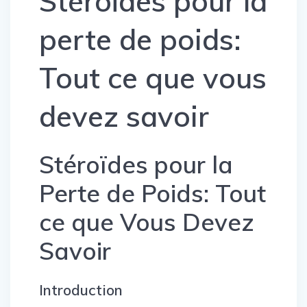
Stéroïdes pour la
perte de poids:
Tout ce que vous
devez savoir
Stéroïdes pour la
Perte de Poids: Tout
ce que Vous Devez
Savoir
Introduction