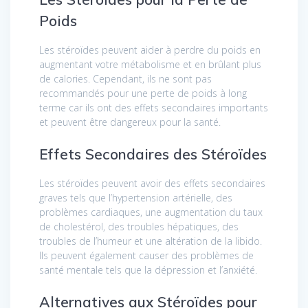
Poids
Les stéroïdes peuvent aider à perdre du poids en
augmentant votre métabolisme et en brûlant plus
de calories. Cependant, ils ne sont pas
recommandés pour une perte de poids à long
terme car ils ont des effets secondaires importants
et peuvent être dangereux pour la santé.
Effets Secondaires des Stéroïdes
Les stéroïdes peuvent avoir des effets secondaires
graves tels que l’hypertension artérielle, des
problèmes cardiaques, une augmentation du taux
de cholestérol, des troubles hépatiques, des
troubles de l’humeur et une altération de la libido.
Ils peuvent également causer des problèmes de
santé mentale tels que la dépression et l’anxiété.
Alternatives aux Stéroïdes pour