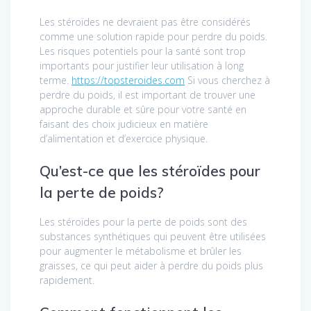
Les stéroïdes ne devraient pas être considérés
comme une solution rapide pour perdre du poids.
Les risques potentiels pour la santé sont trop
importants pour justifier leur utilisation à long
terme.
https://topsteroides.com
Si vous cherchez à
perdre du poids, il est important de trouver une
approche durable et sûre pour votre santé en
faisant des choix judicieux en matière
d’alimentation et d’exercice physique.
Qu’est-ce que les stéroïdes pour
la perte de poids?
Les stéroïdes pour la perte de poids sont des
substances synthétiques qui peuvent être utilisées
pour augmenter le métabolisme et brûler les
graisses, ce qui peut aider à perdre du poids plus
rapidement.