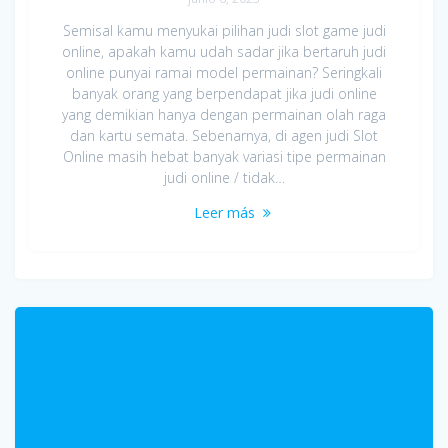
Semisal kamu menyukai pilihan judi slot game judi
online, apakah kamu udah sadar jika bertaruh judi
online punyai ramai model permainan? Seringkali
banyak orang yang berpendapat jika judi online
yang demikian hanya dengan permainan olah raga
dan kartu semata. Sebenarnya, di agen judi Slot
Online masih hebat banyak variasi tipe permainan
judi online / tidak…
Leer más