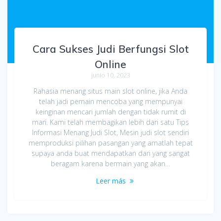
Cara Sukses Judi Berfungsi Slot
Online
junio 10, 2023
Rahasia menang situs main slot online, jika Anda
telah jadi pemain mencoba yang mempunyai
keinginan mencari jumlah dengan tidak rumit di
mari. Kami telah membagikan lebih dari satu Tips
Informasi Menang Judi Slot, Mesin judi slot sendiri
memproduksi pilihan pasangan yang amatlah tepat
supaya anda buat mendapatkan dari yang sangat
beragam karena bermain yang akan…
Leer más