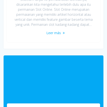
disarankan kita mengetahui terlebih dulu apa itu
permainan Slot Online. Slot Online merupakan
permaianan yang memiliki artikel horizontal atau
vertical dan memiliki feature gambar beserta tema
yang unik. Permainan slot kadang-kadang dapat…
Leer más