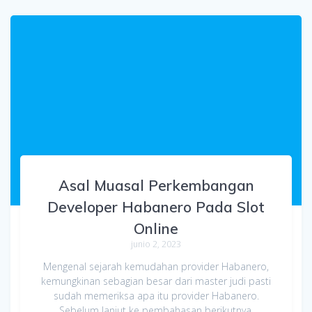
Asal Muasal Perkembangan
Developer Habanero Pada Slot
Online
junio 2, 2023
Mengenal sejarah kemudahan provider Habanero,
kemungkinan sebagian besar dari master judi pasti
sudah memeriksa apa itu provider Habanero.
Sebelum lanjut ke pembahasan berikutnya,