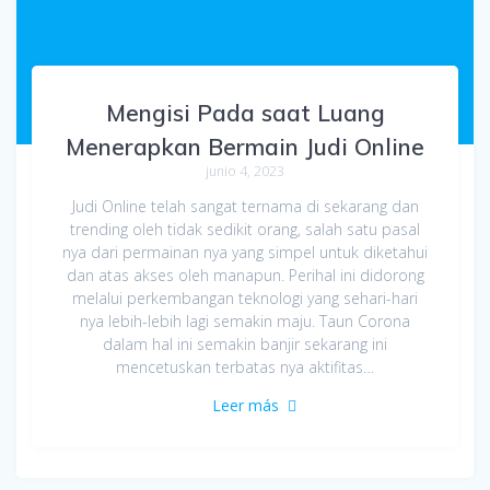
Mengisi Pada saat Luang
Menerapkan Bermain Judi Online
junio 4, 2023
Judi Online telah sangat ternama di sekarang dan
trending oleh tidak sedikit orang, salah satu pasal
nya dari permainan nya yang simpel untuk diketahui
dan atas akses oleh manapun. Perihal ini didorong
melalui perkembangan teknologi yang sehari-hari
nya lebih-lebih lagi semakin maju. Taun Corona
dalam hal ini semakin banjir sekarang ini
mencetuskan terbatas nya aktifitas…
Leer más