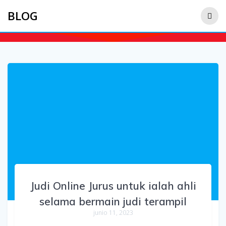
Saltar
BLOG
al
contenido
Judi Online Jurus untuk ialah ahli
selama bermain judi terampil
junio 11, 2023