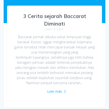
3 Cerita sejarah Baccarat
Diminati
junio 3, 2023
Baccarat pernah dibuka untuk lempoyan tinggi
berakal. Konon, nggak mengherankan bilamana
game tersebut telah mencapai banyak hikayat yang
usai memenangkan uang yang
berlimpah.Sayangnya, sebaliknya juga teliti bahwa
beragam pemain adalah terkenal penyebabnya
yaitu kerugian mewah dan refleksi memilukan. Ada
seorang pria terlebih terbunuh memakai pedang
pisau setelah kejatuhan sejumlah berjibun uang.
Namnun penjudi bersama taruhan…
Leer más