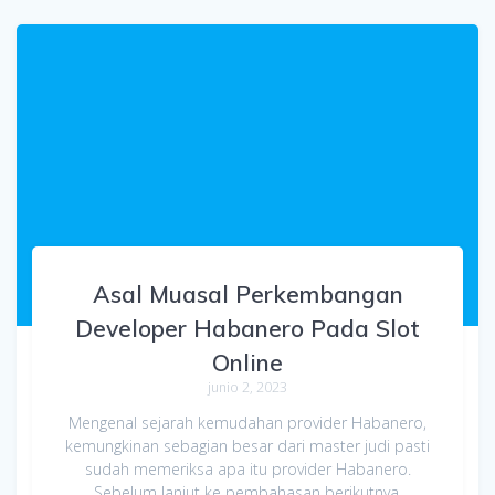
Asal Muasal Perkembangan
Developer Habanero Pada Slot
Online
junio 2, 2023
Mengenal sejarah kemudahan provider Habanero,
kemungkinan sebagian besar dari master judi pasti
sudah memeriksa apa itu provider Habanero.
Sebelum lanjut ke pembahasan berikutnya,