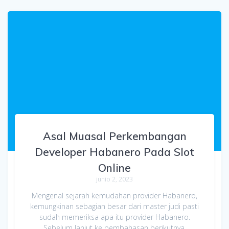
Asal Muasal Perkembangan
Developer Habanero Pada Slot
Online
junio 2, 2023
Mengenal sejarah kemudahan provider Habanero,
kemungkinan sebagian besar dari master judi pasti
sudah memeriksa apa itu provider Habanero.
Sebelum lanjut ke pembahasan berikutnya,