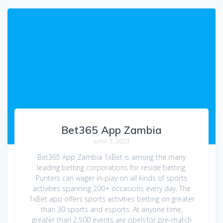
Bet365 App Zambia
junio 3, 2023
Bet365 App Zambia 1xBet is among the many
leading betting corporations for reside betting.
Punters can wager in-play on all kinds of sports
activities spanning 200+ occasions every day. The
1xBet app offers sports activities betting on greater
than 30 sports and esports. At anyone time,
greater than 2,500 events are open for pre-match