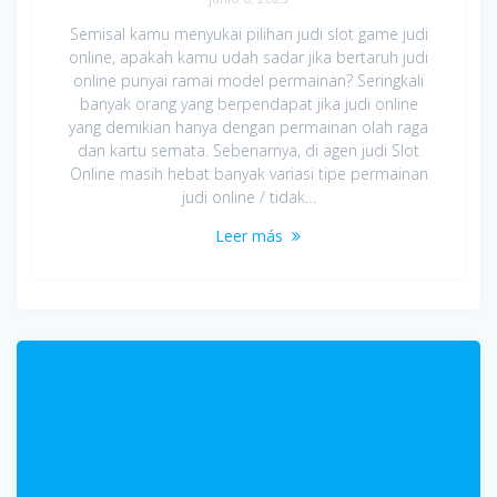
Semisal kamu menyukai pilihan judi slot game judi
online, apakah kamu udah sadar jika bertaruh judi
online punyai ramai model permainan? Seringkali
banyak orang yang berpendapat jika judi online
yang demikian hanya dengan permainan olah raga
dan kartu semata. Sebenarnya, di agen judi Slot
Online masih hebat banyak variasi tipe permainan
judi online / tidak…
Leer más