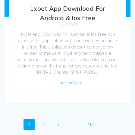
1xbet App Download For
Android & Ios Free
junio 2, 2023
1xbet App Download For Android & Ios Free You
can use the application with none worries because
it is free. This application doesn’t comprise any
viruses or malware. It will only be displayed a
warning message when it’s put in. Gamblers can put
their money on the trendiest cybersport events like
DOTA 2, Counter-Strike, PUBG…
Leer más
Navegación
Página
1
Página
2
Página
3
…
Página
243
de