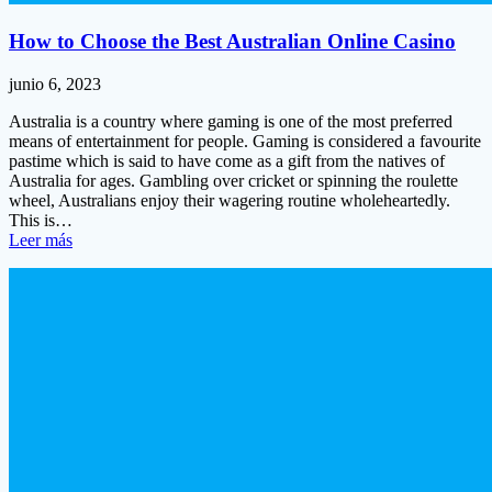
How to Choose the Best Australian Online Casino
junio 6, 2023
Australia is a country where gaming is one of the most preferred
means of entertainment for people. Gaming is considered a favourite
pastime which is said to have come as a gift from the natives of
Australia for ages. Gambling over cricket or spinning the roulette
wheel, Australians enjoy their wagering routine wholeheartedly.
This is…
Leer más