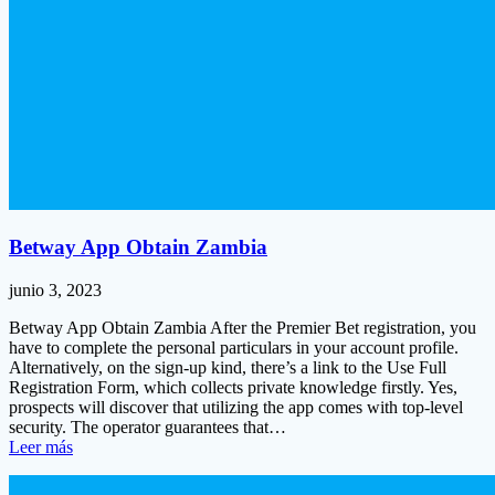
Betway App Obtain Zambia
junio 3, 2023
Betway App Obtain Zambia After the Premier Bet registration, you
have to complete the personal particulars in your account profile.
Alternatively, on the sign-up kind, there’s a link to the Use Full
Registration Form, which collects private knowledge firstly. Yes,
prospects will discover that utilizing the app comes with top-level
security. The operator guarantees that…
Leer más