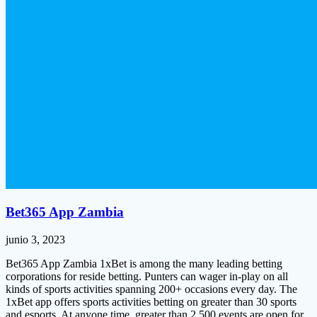
Bet365 App Zambia
junio 3, 2023
Bet365 App Zambia 1xBet is among the many leading betting
corporations for reside betting. Punters can wager in-play on all
kinds of sports activities spanning 200+ occasions every day. The
1xBet app offers sports activities betting on greater than 30 sports
and esports. At anyone time, greater than 2,500 events are open for