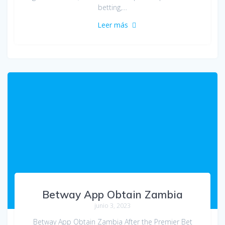
betting,…
Leer más
Betway App Obtain Zambia
junio 3, 2023
Betway App Obtain Zambia After the Premier Bet