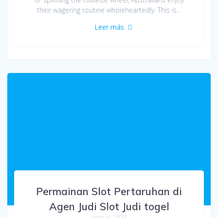
their wagering routine wholeheartedly. This is…
Leer más
Permainan Slot Pertaruhan di
Agen Judi Slot Judi togel
junio 6, 2023