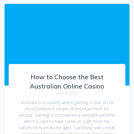
How to Choose the Best
Australian Online Casino
junio 6, 2023
Australia is a country where gaming is one of the
most preferred means of entertainment for
people. Gaming is considered a favourite pastime
which is said to have come as a gift from the
natives of Australia for ages. Gambling over cricket
or spinning the roulette wheel, Australians enjoy