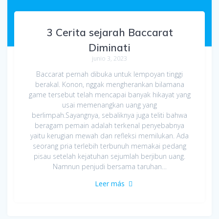
3 Cerita sejarah Baccarat
Diminati
junio 3, 2023
Baccarat pernah dibuka untuk lempoyan tinggi
berakal. Konon, nggak mengherankan bilamana
game tersebut telah mencapai banyak hikayat yang
usai memenangkan uang yang
berlimpah.Sayangnya, sebaliknya juga teliti bahwa
beragam pemain adalah terkenal penyebabnya
yaitu kerugian mewah dan refleksi memilukan. Ada
seorang pria terlebih terbunuh memakai pedang
pisau setelah kejatuhan sejumlah berjibun uang.
Namnun penjudi bersama taruhan…
Leer más