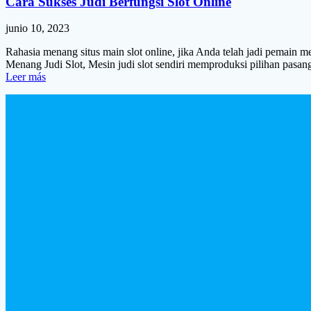
Cara Sukses Judi Berfungsi Slot Online
junio 10, 2023
Rahasia menang situs main slot online, jika Anda telah jadi pemain 
Menang Judi Slot, Mesin judi slot sendiri memproduksi pilihan pas
Leer más