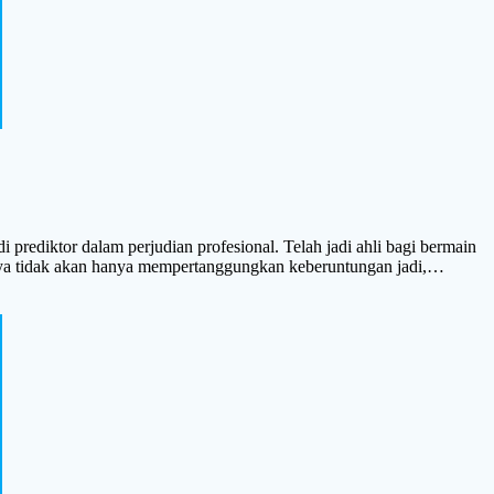
prediktor dalam perjudian profesional. Telah jadi ahli bagi bermain
tinya tidak akan hanya mempertanggungkan keberuntungan jadi,…