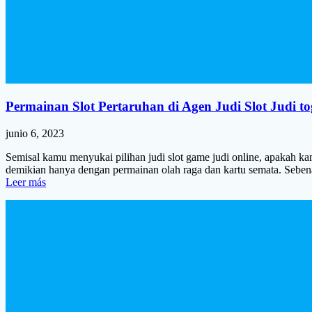
Permainan Slot Pertaruhan di Agen Judi Slot Judi to
junio 6, 2023
Semisal kamu menyukai pilihan judi slot game judi online, apakah ka
demikian hanya dengan permainan olah raga dan kartu semata. Sebenar
Leer más