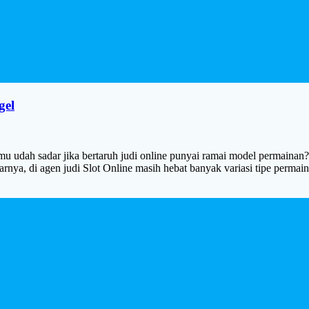
gel
mu udah sadar jika bertaruh judi online punyai ramai model permainan?
nya, di agen judi Slot Online masih hebat banyak variasi tipe permain