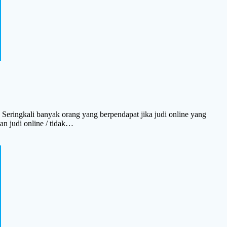
 Seringkali banyak orang yang berpendapat jika judi online yang
an judi online / tidak…