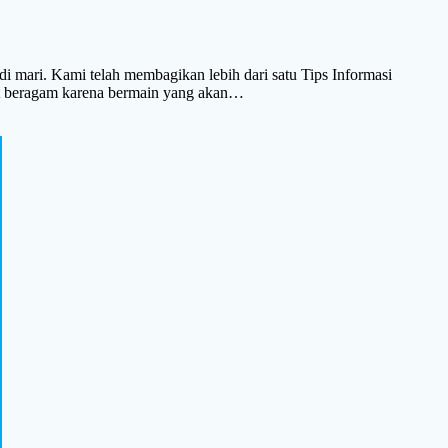
i mari. Kami telah membagikan lebih dari satu Tips Informasi
gat beragam karena bermain yang akan…