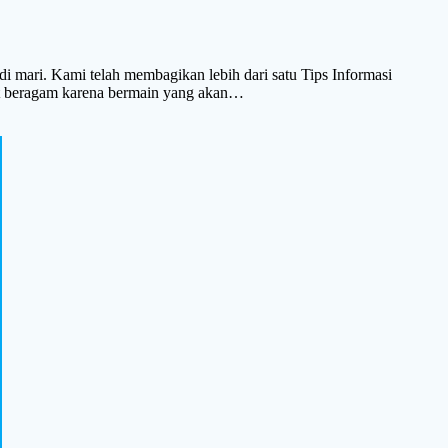
i mari. Kami telah membagikan lebih dari satu Tips Informasi
gat beragam karena bermain yang akan…