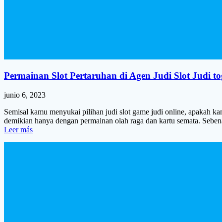
Permainan Slot Pertaruhan di Agen Judi Slot Judi to
junio 6, 2023
Semisal kamu menyukai pilihan judi slot game judi online, apakah ka
demikian hanya dengan permainan olah raga dan kartu semata. Sebenar
Leer más