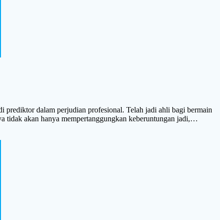
prediktor dalam perjudian profesional. Telah jadi ahli bagi bermain
tinya tidak akan hanya mempertanggungkan keberuntungan jadi,…