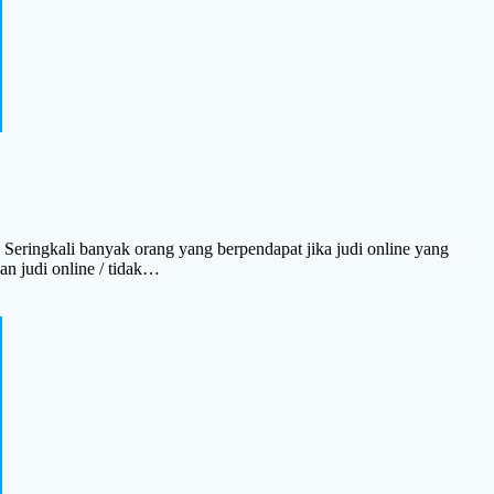
 Seringkali banyak orang yang berpendapat jika judi online yang
an judi online / tidak…