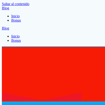
Saltar al contenido
Blog
Inicio
Bonus
Blog
Inicio
Bonus