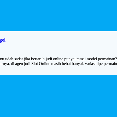
gel
mu udah sadar jika bertaruh judi online punyai ramai model permainan?
nya, di agen judi Slot Online masih hebat banyak variasi tipe permain