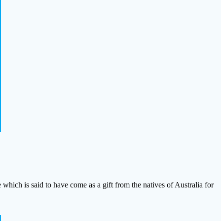
which is said to have come as a gift from the natives of Australia for