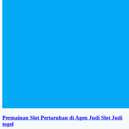
Permainan Slot Pertaruhan di Agen Judi Slot Judi
togel