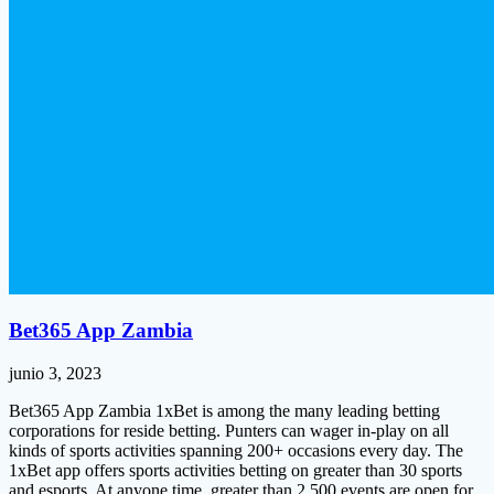
Bet365 App Zambia
junio 3, 2023
Bet365 App Zambia 1xBet is among the many leading betting
corporations for reside betting. Punters can wager in-play on all
kinds of sports activities spanning 200+ occasions every day. The
1xBet app offers sports activities betting on greater than 30 sports
and esports. At anyone time, greater than 2,500 events are open for