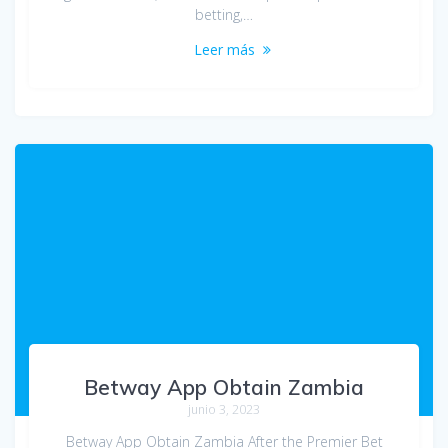
betting,…
Leer más
Betway App Obtain Zambia
junio 3, 2023
Betway App Obtain Zambia After the Premier Bet