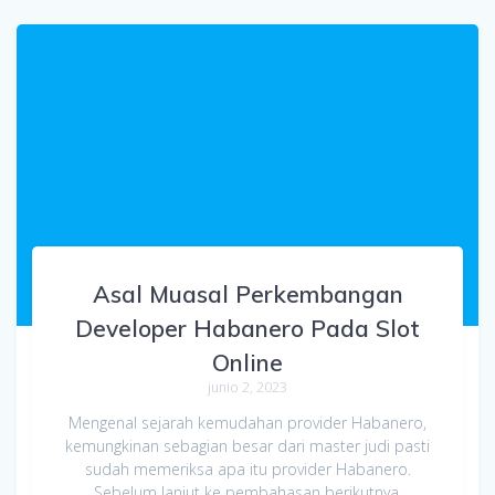
Asal Muasal Perkembangan
Developer Habanero Pada Slot
Online
junio 2, 2023
Mengenal sejarah kemudahan provider Habanero,
kemungkinan sebagian besar dari master judi pasti
sudah memeriksa apa itu provider Habanero.
Sebelum lanjut ke pembahasan berikutnya,