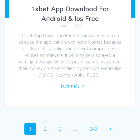
1xbet App Download For
Android & Ios Free
junio 2, 2023
1xbet App Download For Android & Ios Free You
can use the application with none worries because
it is free. This application doesn’t comprise any
viruses or malware. It will only be displayed a
warning message when it’s put in. Gamblers can put
their money on the trendiest cybersport events like
DOTA 2, Counter-Strike, PUBG…
Leer más
Navegación
Página
1
Página
2
Página
3
…
Página
243
de