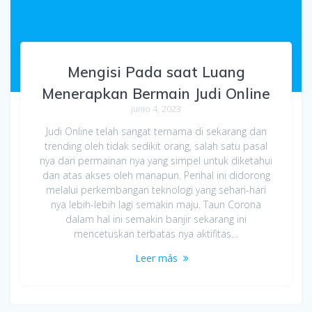
Mengisi Pada saat Luang
Menerapkan Bermain Judi Online
junio 4, 2023
Judi Online telah sangat ternama di sekarang dan
trending oleh tidak sedikit orang, salah satu pasal
nya dari permainan nya yang simpel untuk diketahui
dan atas akses oleh manapun. Perihal ini didorong
melalui perkembangan teknologi yang sehari-hari
nya lebih-lebih lagi semakin maju. Taun Corona
dalam hal ini semakin banjir sekarang ini
mencetuskan terbatas nya aktifitas…
Leer más