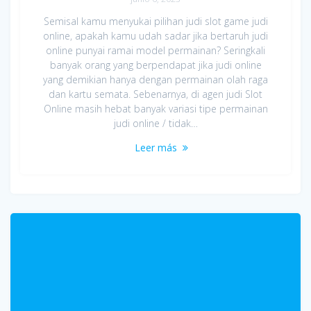
Semisal kamu menyukai pilihan judi slot game judi
online, apakah kamu udah sadar jika bertaruh judi
online punyai ramai model permainan? Seringkali
banyak orang yang berpendapat jika judi online
yang demikian hanya dengan permainan olah raga
dan kartu semata. Sebenarnya, di agen judi Slot
Online masih hebat banyak variasi tipe permainan
judi online / tidak…
Leer más