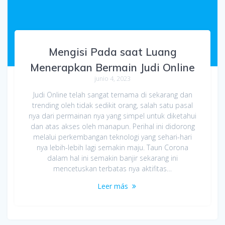
Mengisi Pada saat Luang
Menerapkan Bermain Judi Online
junio 4, 2023
Judi Online telah sangat ternama di sekarang dan
trending oleh tidak sedikit orang, salah satu pasal
nya dari permainan nya yang simpel untuk diketahui
dan atas akses oleh manapun. Perihal ini didorong
melalui perkembangan teknologi yang sehari-hari
nya lebih-lebih lagi semakin maju. Taun Corona
dalam hal ini semakin banjir sekarang ini
mencetuskan terbatas nya aktifitas…
Leer más