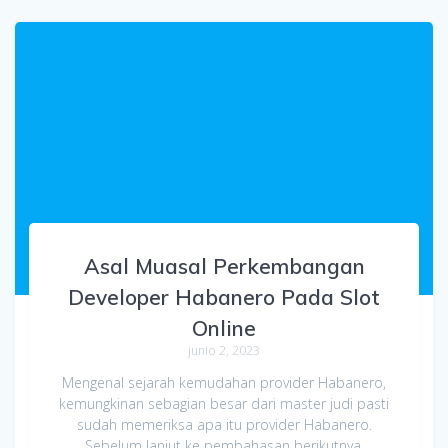
Asal Muasal Perkembangan
Developer Habanero Pada Slot
Online
junio 2, 2023
Mengenal sejarah kemudahan provider Habanero,
kemungkinan sebagian besar dari master judi pasti
sudah memeriksa apa itu provider Habanero.
Sebelum lanjut ke pembahasan berikutnya,