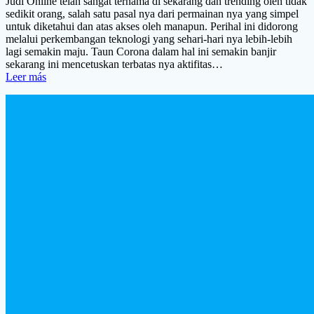
Judi Online telah sangat ternama di sekarang dan trending oleh tidak
sedikit orang, salah satu pasal nya dari permainan nya yang simpel
untuk diketahui dan atas akses oleh manapun. Perihal ini didorong
melalui perkembangan teknologi yang sehari-hari nya lebih-lebih
lagi semakin maju. Taun Corona dalam hal ini semakin banjir
sekarang ini mencetuskan terbatas nya aktifitas…
Leer más