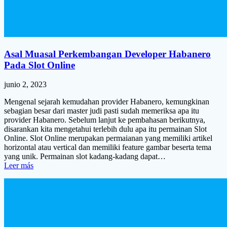
Asal Muasal Perkembangan Developer Habanero
Pada Slot Online
junio 2, 2023
Mengenal sejarah kemudahan provider Habanero, kemungkinan
sebagian besar dari master judi pasti sudah memeriksa apa itu
provider Habanero. Sebelum lanjut ke pembahasan berikutnya,
disarankan kita mengetahui terlebih dulu apa itu permainan Slot
Online. Slot Online merupakan permaianan yang memiliki artikel
horizontal atau vertical dan memiliki feature gambar beserta tema
yang unik. Permainan slot kadang-kadang dapat…
Leer más