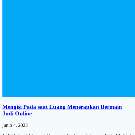
Mengisi Pada saat Luang Menerapkan Bermain
Judi Online
junio 4, 2023