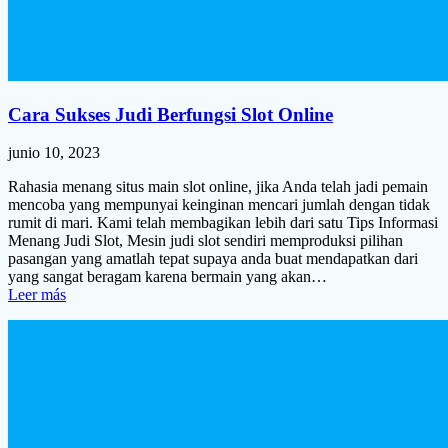
Cara Sukses Judi Berfungsi Slot Online
junio 10, 2023
Rahasia menang situs main slot online, jika Anda telah jadi pemain
mencoba yang mempunyai keinginan mencari jumlah dengan tidak
rumit di mari. Kami telah membagikan lebih dari satu Tips Informasi
Menang Judi Slot, Mesin judi slot sendiri memproduksi pilihan
pasangan yang amatlah tepat supaya anda buat mendapatkan dari
yang sangat beragam karena bermain yang akan…
Leer más