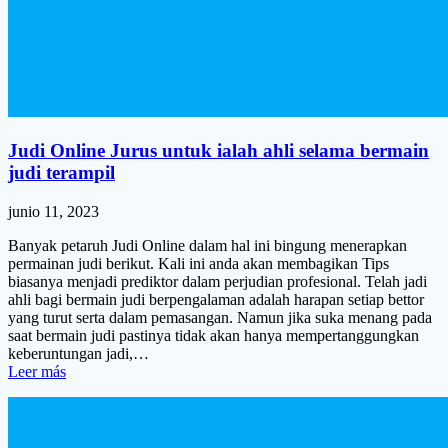
Judi Online Jurus untuk ialah ahli selama bermain
judi terampil
junio 11, 2023
Banyak petaruh Judi Online dalam hal ini bingung menerapkan
permainan judi berikut. Kali ini anda akan membagikan Tips
biasanya menjadi prediktor dalam perjudian profesional. Telah jadi
ahli bagi bermain judi berpengalaman adalah harapan setiap bettor
yang turut serta dalam pemasangan. Namun jika suka menang pada
saat bermain judi pastinya tidak akan hanya mempertanggungkan
keberuntungan jadi,…
Leer más