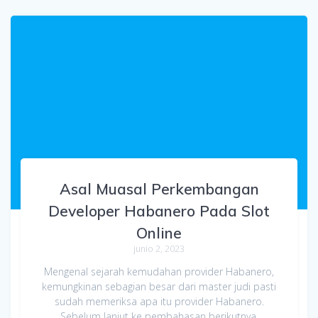
Asal Muasal Perkembangan
Developer Habanero Pada Slot
Online
junio 2, 2023
Mengenal sejarah kemudahan provider Habanero,
kemungkinan sebagian besar dari master judi pasti
sudah memeriksa apa itu provider Habanero.
Sebelum lanjut ke pembahasan berikutnya,