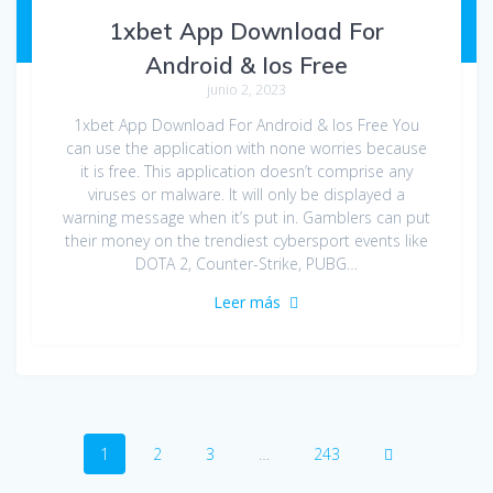
1xbet App Download For
Android & Ios Free
junio 2, 2023
1xbet App Download For Android & Ios Free You
can use the application with none worries because
it is free. This application doesn’t comprise any
viruses or malware. It will only be displayed a
warning message when it’s put in. Gamblers can put
their money on the trendiest cybersport events like
DOTA 2, Counter-Strike, PUBG…
Leer más
Navegación
Página
1
Página
2
Página
3
…
Página
243
de