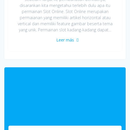
disarankan kita mengetahui terlebih dulu apa itu
permainan Slot Online. Slot Online merupakan
permaianan yang memiliki artikel horizontal atau
vertical dan memiliki feature gambar beserta tema
yang unik. Permainan slot kadang-kadang dapat…
Leer más