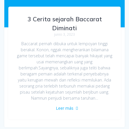
3 Cerita sejarah Baccarat
Diminati
junio 3, 2023
Baccarat pernah dibuka untuk lempoyan tinggi
berakal. Konon, nggak mengherankan bilamana
game tersebut telah mencapai banyak hikayat yang
usai memenangkan uang yang
berlimpah.Sayangnya, sebaliknya juga teliti bahwa
beragam pemain adalah terkenal penyebabnya
yaitu kerugian mewah dan refleksi memilukan. Ada
seorang pria terlebih terbunuh memakai pedang
pisau setelah kejatuhan sejumlah berjibun uang.
Namnun penjudi bersama taruhan…
Leer más