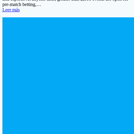
pre-match betting,…
Leer más