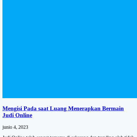
Mengisi Pada saat Luang Menerapkan Bermain
Judi Online
junio 4, 2023