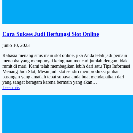
Cara Sukses Judi Berfungsi Slot Online
junio 10, 2023
Rahasia menang situs main slot online, jika Anda telah jadi pemain
mencoba yang mempunyai keinginan mencari jumlah dengan tidak
rumit di mari. Kami telah membagikan lebih dari satu Tips Informasi
Menang Judi Slot, Mesin judi slot sendiri memproduksi pilihan
pasangan yang amatlah tepat supaya anda buat mendapatkan dari
yang sangat beragam karena bermain yang akan…
Leer más