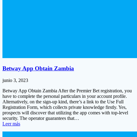
Betway App Obtain Zambia
junio 3, 2023
Betway App Obtain Zambia After the Premier Bet registration, you
have to complete the personal particulars in your account profile.
Alternatively, on the sign-up kind, there’s a link to the Use Full
Registration Form, which collects private knowledge firstly. Yes,
prospects will discover that utilizing the app comes with top-level
security. The operator guarantees that…
Leer más