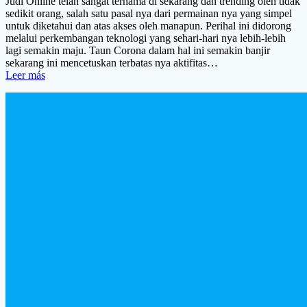
Judi Online telah sangat ternama di sekarang dan trending oleh tidak
sedikit orang, salah satu pasal nya dari permainan nya yang simpel
untuk diketahui dan atas akses oleh manapun. Perihal ini didorong
melalui perkembangan teknologi yang sehari-hari nya lebih-lebih
lagi semakin maju. Taun Corona dalam hal ini semakin banjir
sekarang ini mencetuskan terbatas nya aktifitas…
Leer más