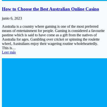
How to Choose the Best Australian Online Casino
junio 6, 2023
Australia is a country where gaming is one of the most preferred
means of entertainment for people. Gaming is considered a favourite
pastime which is said to have come as a gift from the natives of
Australia for ages. Gambling over cricket or spinning the roulette
wheel, Australians enjoy their wagering routine wholeheartedly.
This is…
Leer más