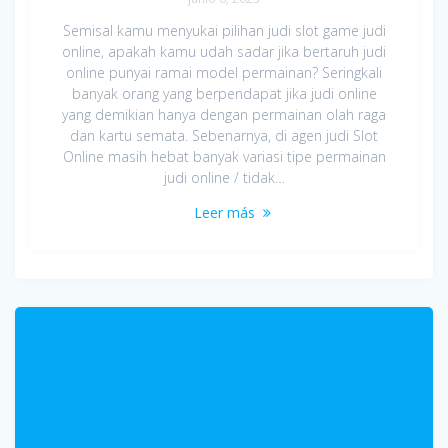
Semisal kamu menyukai pilihan judi slot game judi
online, apakah kamu udah sadar jika bertaruh judi
online punyai ramai model permainan? Seringkali
banyak orang yang berpendapat jika judi online
yang demikian hanya dengan permainan olah raga
dan kartu semata. Sebenarnya, di agen judi Slot
Online masih hebat banyak variasi tipe permainan
judi online / tidak…
Leer más