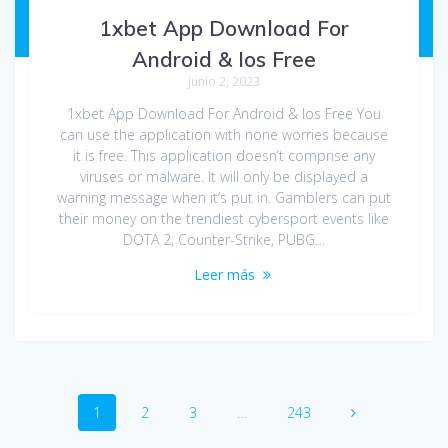
1xbet App Download For
Android & Ios Free
junio 2, 2023
1xbet App Download For Android & Ios Free You
can use the application with none worries because
it is free. This application doesn’t comprise any
viruses or malware. It will only be displayed a
warning message when it’s put in. Gamblers can put
their money on the trendiest cybersport events like
DOTA 2, Counter-Strike, PUBG…
Leer más
Navegación
Página
1
Página
2
Página
3
…
Página
243
de