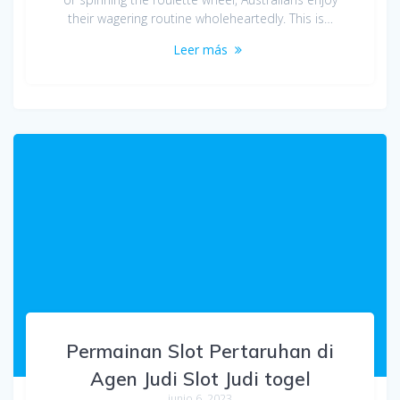
their wagering routine wholeheartedly. This is…
Leer más
Permainan Slot Pertaruhan di
Agen Judi Slot Judi togel
junio 6, 2023