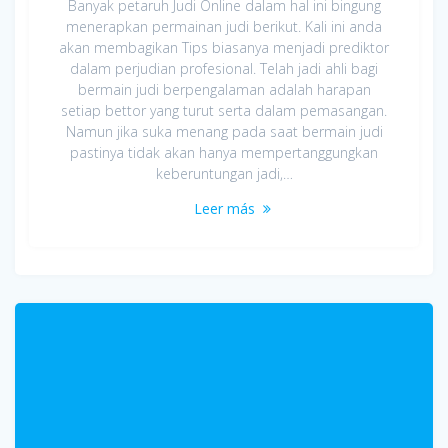
Banyak petaruh Judi Online dalam hal ini bingung
menerapkan permainan judi berikut. Kali ini anda
akan membagikan Tips biasanya menjadi prediktor
dalam perjudian profesional. Telah jadi ahli bagi
bermain judi berpengalaman adalah harapan
setiap bettor yang turut serta dalam pemasangan.
Namun jika suka menang pada saat bermain judi
pastinya tidak akan hanya mempertanggungkan
keberuntungan jadi,…
Leer más