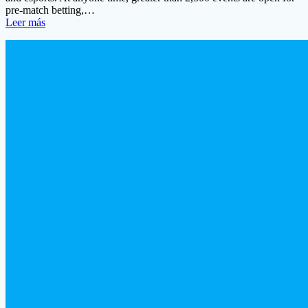
pre-match betting,…
Leer más