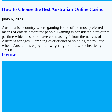
How to Choose the Best Australian Online Casino
junio 6, 2023
Australia is a country where gaming is one of the most preferred
means of entertainment for people. Gaming is considered a favourite
pastime which is said to have come as a gift from the natives of
Australia for ages. Gambling over cricket or spinning the roulette
wheel, Australians enjoy their wagering routine wholeheartedly.
This is…
Leer más