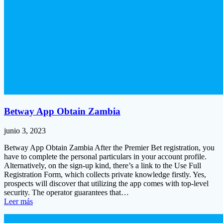
Betway App Obtain Zambia
junio 3, 2023
Betway App Obtain Zambia After the Premier Bet registration, you
have to complete the personal particulars in your account profile.
Alternatively, on the sign-up kind, there’s a link to the Use Full
Registration Form, which collects private knowledge firstly. Yes,
prospects will discover that utilizing the app comes with top-level
security. The operator guarantees that…
Leer más