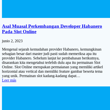
Asal Muasal Perkembangan Developer Habanero
Pada Slot Online
junio 2, 2023
Mengenal sejarah kemudahan provider Habanero, kemungkinan
sebagian besar dari master judi pasti sudah memeriksa apa itu
provider Habanero. Sebelum lanjut ke pembahasan berikutnya,
disarankan kita mengetahui terlebih dulu apa itu permainan Slot
Online. Slot Online merupakan permaianan yang memiliki artikel
horizontal atau vertical dan memiliki feature gambar beserta tema
yang unik. Permainan slot kadang-kadang dapat…
Leer más