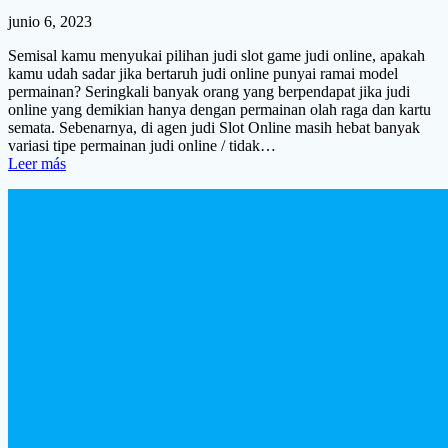
junio 6, 2023
Semisal kamu menyukai pilihan judi slot game judi online, apakah
kamu udah sadar jika bertaruh judi online punyai ramai model
permainan? Seringkali banyak orang yang berpendapat jika judi
online yang demikian hanya dengan permainan olah raga dan kartu
semata. Sebenarnya, di agen judi Slot Online masih hebat banyak
variasi tipe permainan judi online / tidak…
Leer más