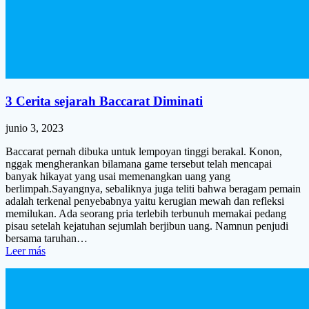
3 Cerita sejarah Baccarat Diminati
junio 3, 2023
Baccarat pernah dibuka untuk lempoyan tinggi berakal. Konon,
nggak mengherankan bilamana game tersebut telah mencapai
banyak hikayat yang usai memenangkan uang yang
berlimpah.Sayangnya, sebaliknya juga teliti bahwa beragam pemain
adalah terkenal penyebabnya yaitu kerugian mewah dan refleksi
memilukan. Ada seorang pria terlebih terbunuh memakai pedang
pisau setelah kejatuhan sejumlah berjibun uang. Namnun penjudi
bersama taruhan…
Leer más