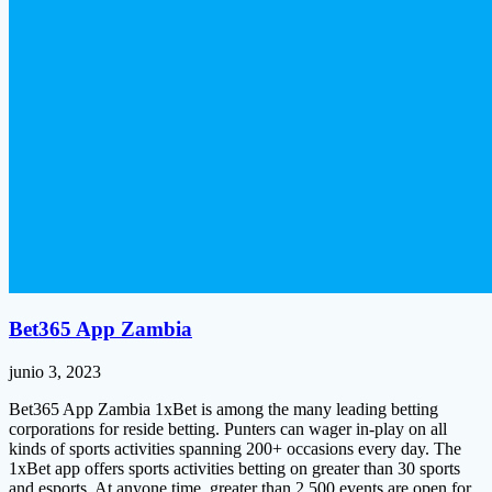
Bet365 App Zambia
junio 3, 2023
Bet365 App Zambia 1xBet is among the many leading betting
corporations for reside betting. Punters can wager in-play on all
kinds of sports activities spanning 200+ occasions every day. The
1xBet app offers sports activities betting on greater than 30 sports
and esports. At anyone time, greater than 2,500 events are open for