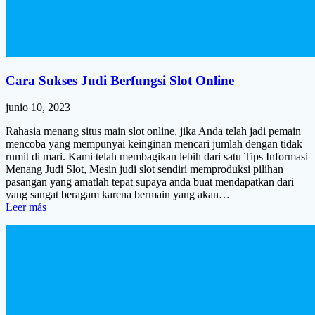
Cara Sukses Judi Berfungsi Slot Online
junio 10, 2023
Rahasia menang situs main slot online, jika Anda telah jadi pemain
mencoba yang mempunyai keinginan mencari jumlah dengan tidak
rumit di mari. Kami telah membagikan lebih dari satu Tips Informasi
Menang Judi Slot, Mesin judi slot sendiri memproduksi pilihan
pasangan yang amatlah tepat supaya anda buat mendapatkan dari
yang sangat beragam karena bermain yang akan…
Leer más