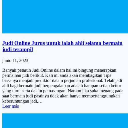
Judi Online Jurus untuk ialah ahli selama bermain
judi terampil
junio 11, 2023
Banyak petaruh Judi Online dalam hal ini bingung menerapkan
permainan judi berikut. Kali ini anda akan membagikan Tips
biasanya menjadi prediktor dalam perjudian profesional. Telah jadi
ahli bagi bermain judi berpengalaman adalah harapan setiap bettor
yang turut serta dalam pemasangan. Namun jika suka menang pada
saat bermain judi pastinya tidak akan hanya mempertanggungkan
keberuntungan jadi,…
Leer más