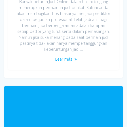
Banyak petaruh Judi Online dalam hal ini bingung
menerapkan permainan judi berikut. Kali ini anda
akan membagikan Tips biasanya menjadi prediktor
dalam perjudian profesional. Telah jadi ahli bagi
bermain judi berpengalaman adalah harapan
setiap bettor yang turut serta dalam pemasangan.
Namun jika suka menang pada saat bermain judi
pastinya tidak akan hanya mempertanggungkan
keberuntungan jadi,…
Leer más