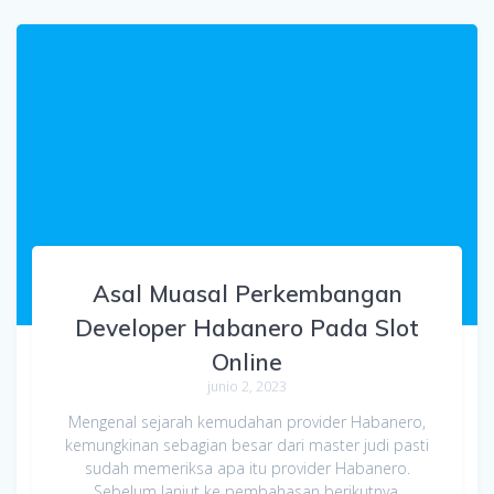
Asal Muasal Perkembangan
Developer Habanero Pada Slot
Online
junio 2, 2023
Mengenal sejarah kemudahan provider Habanero,
kemungkinan sebagian besar dari master judi pasti
sudah memeriksa apa itu provider Habanero.
Sebelum lanjut ke pembahasan berikutnya,