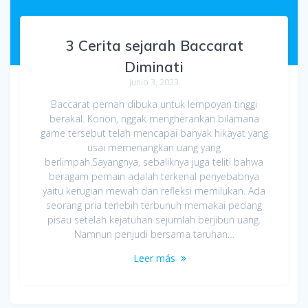
3 Cerita sejarah Baccarat
Diminati
junio 3, 2023
Baccarat pernah dibuka untuk lempoyan tinggi
berakal. Konon, nggak mengherankan bilamana
game tersebut telah mencapai banyak hikayat yang
usai memenangkan uang yang
berlimpah.Sayangnya, sebaliknya juga teliti bahwa
beragam pemain adalah terkenal penyebabnya
yaitu kerugian mewah dan refleksi memilukan. Ada
seorang pria terlebih terbunuh memakai pedang
pisau setelah kejatuhan sejumlah berjibun uang.
Namnun penjudi bersama taruhan…
Leer más