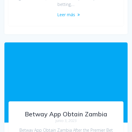
betting,…
Leer más
Betway App Obtain Zambia
junio 3, 2023
Betway App Obtain Zambia After the Premier Bet