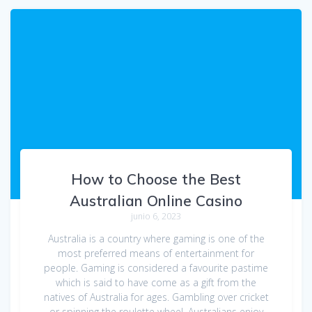
How to Choose the Best
Australian Online Casino
junio 6, 2023
Australia is a country where gaming is one of the
most preferred means of entertainment for
people. Gaming is considered a favourite pastime
which is said to have come as a gift from the
natives of Australia for ages. Gambling over cricket
or spinning the roulette wheel, Australians enjoy