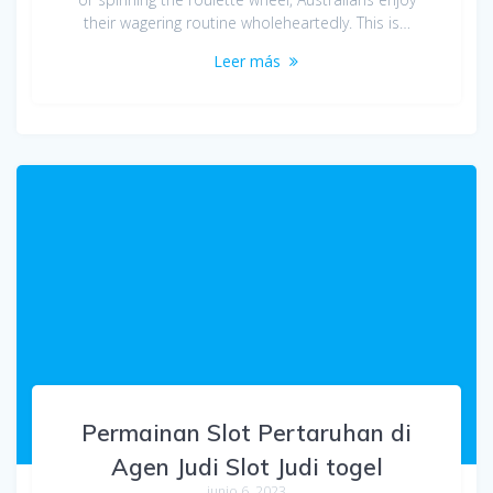
their wagering routine wholeheartedly. This is…
Leer más
Permainan Slot Pertaruhan di
Agen Judi Slot Judi togel
junio 6, 2023