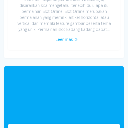
disarankan kita mengetahui terlebih dulu apa itu
permainan Slot Online. Slot Online merupakan
permaianan yang memiliki artikel horizontal atau
vertical dan memiliki feature gambar beserta tema
yang unik. Permainan slot kadang-kadang dapat…
Leer más