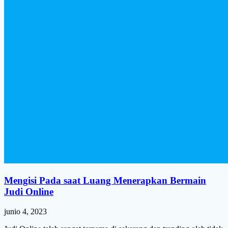
Mengisi Pada saat Luang Menerapkan Bermain
Judi Online
junio 4, 2023