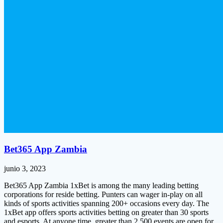
Bet365 App Zambia
junio 3, 2023
Bet365 App Zambia 1xBet is among the many leading betting
corporations for reside betting. Punters can wager in-play on all
kinds of sports activities spanning 200+ occasions every day. The
1xBet app offers sports activities betting on greater than 30 sports
and esports. At anyone time, greater than 2,500 events are open for