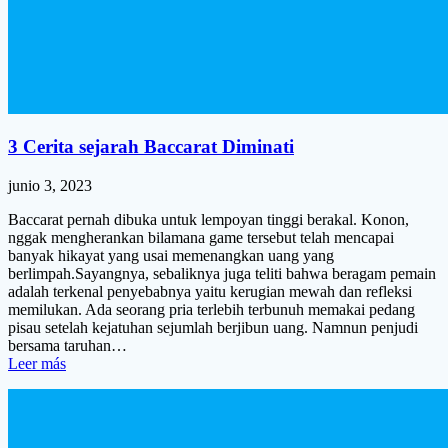
3 Cerita sejarah Baccarat Diminati
junio 3, 2023
Baccarat pernah dibuka untuk lempoyan tinggi berakal. Konon,
nggak mengherankan bilamana game tersebut telah mencapai
banyak hikayat yang usai memenangkan uang yang
berlimpah.Sayangnya, sebaliknya juga teliti bahwa beragam pemain
adalah terkenal penyebabnya yaitu kerugian mewah dan refleksi
memilukan. Ada seorang pria terlebih terbunuh memakai pedang
pisau setelah kejatuhan sejumlah berjibun uang. Namnun penjudi
bersama taruhan…
Leer más