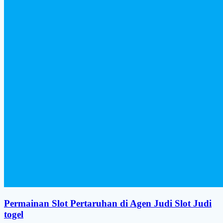
Permainan Slot Pertaruhan di Agen Judi Slot Judi
togel