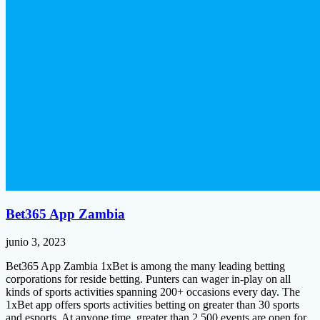
Bet365 App Zambia
junio 3, 2023
Bet365 App Zambia 1xBet is among the many leading betting
corporations for reside betting. Punters can wager in-play on all
kinds of sports activities spanning 200+ occasions every day. The
1xBet app offers sports activities betting on greater than 30 sports
and esports. At anyone time, greater than 2,500 events are open for