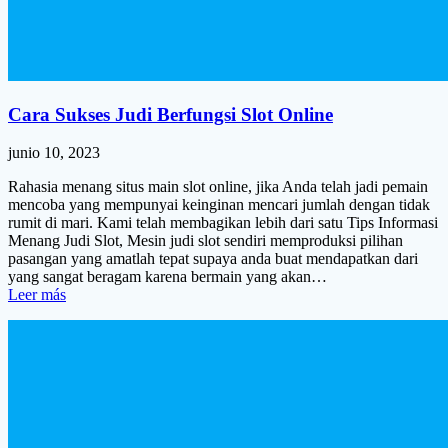
Cara Sukses Judi Berfungsi Slot Online
junio 10, 2023
Rahasia menang situs main slot online, jika Anda telah jadi pemain
mencoba yang mempunyai keinginan mencari jumlah dengan tidak
rumit di mari. Kami telah membagikan lebih dari satu Tips Informasi
Menang Judi Slot, Mesin judi slot sendiri memproduksi pilihan
pasangan yang amatlah tepat supaya anda buat mendapatkan dari
yang sangat beragam karena bermain yang akan…
Leer más