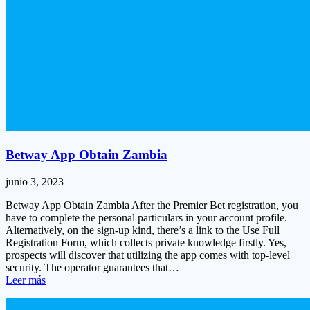
Betway App Obtain Zambia
junio 3, 2023
Betway App Obtain Zambia After the Premier Bet registration, you
have to complete the personal particulars in your account profile.
Alternatively, on the sign-up kind, there’s a link to the Use Full
Registration Form, which collects private knowledge firstly. Yes,
prospects will discover that utilizing the app comes with top-level
security. The operator guarantees that…
Leer más