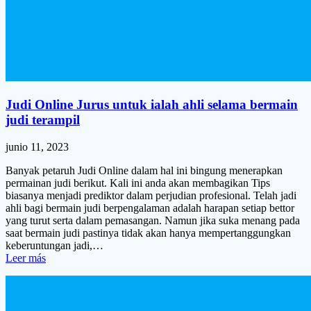
Judi Online Jurus untuk ialah ahli selama bermain
judi terampil
junio 11, 2023
Banyak petaruh Judi Online dalam hal ini bingung menerapkan
permainan judi berikut. Kali ini anda akan membagikan Tips
biasanya menjadi prediktor dalam perjudian profesional. Telah jadi
ahli bagi bermain judi berpengalaman adalah harapan setiap bettor
yang turut serta dalam pemasangan. Namun jika suka menang pada
saat bermain judi pastinya tidak akan hanya mempertanggungkan
keberuntungan jadi,…
Leer más