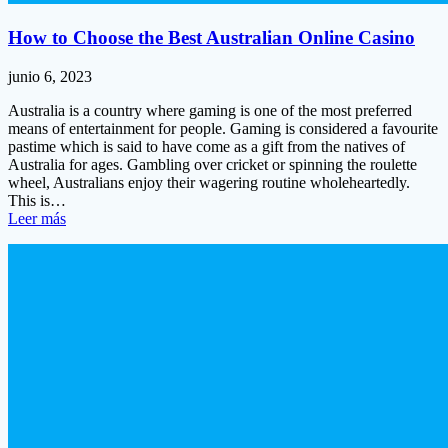
How to Choose the Best Australian Online Casino
junio 6, 2023
Australia is a country where gaming is one of the most preferred
means of entertainment for people. Gaming is considered a favourite
pastime which is said to have come as a gift from the natives of
Australia for ages. Gambling over cricket or spinning the roulette
wheel, Australians enjoy their wagering routine wholeheartedly.
This is…
Leer más