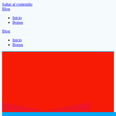
Saltar al contenido
Blog
Inicio
Bonus
Blog
Inicio
Bonus