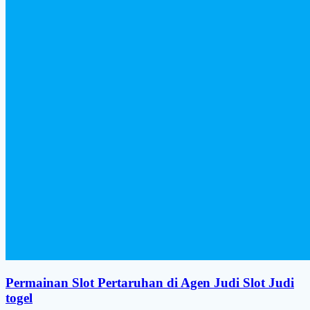
Permainan Slot Pertaruhan di Agen Judi Slot Judi
togel