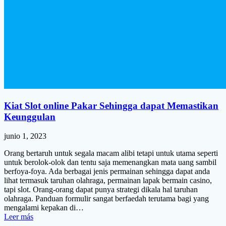
Kiat Slot online Pakar Sehingga dapat Memastikan
Keunggulan
junio 1, 2023
Orang bertaruh untuk segala macam alibi tetapi untuk utama seperti
untuk berolok-olok dan tentu saja memenangkan mata uang sambil
berfoya-foya. Ada berbagai jenis permainan sehingga dapat anda
lihat termasuk taruhan olahraga, permainan lapak bermain casino,
tapi slot. Orang-orang dapat punya strategi dikala hal taruhan
olahraga. Panduan formulir sangat berfaedah terutama bagi yang
mengalami kepakan di…
Leer más