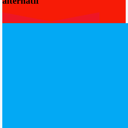
alternatif