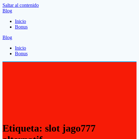
Saltar al contenido
Blog
Inicio
Bonus
Blog
Inicio
Bonus
Etiqueta:
slot jago777