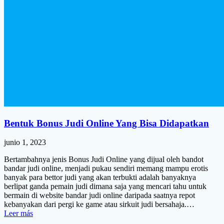
Bentuk Bonus Judi Online Yang Bisa Didapatkan
junio 1, 2023
Bertambahnya jenis Bonus Judi Online yang dijual oleh bandot
bandar judi online, menjadi pukau sendiri memang mampu erotis
banyak para bettor judi yang akan terbukti adalah banyaknya
berlipat ganda pemain judi dimana saja yang mencari tahu untuk
bermain di website bandar judi online daripada saatnya repot
kebanyakan dari pergi ke game atau sirkuit judi bersahaja.…
Leer más