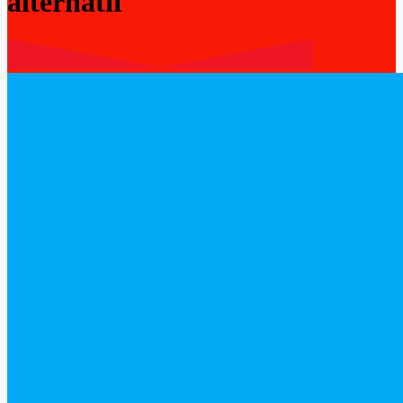
alternatif