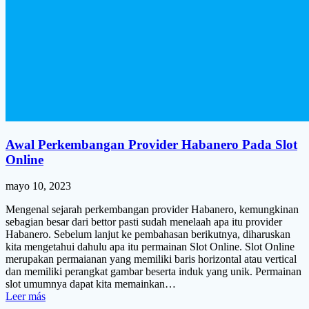
Awal Perkembangan Provider Habanero Pada Slot
Online
mayo 10, 2023
Mengenal sejarah perkembangan provider Habanero, kemungkinan
sebagian besar dari bettor pasti sudah menelaah apa itu provider
Habanero. Sebelum lanjut ke pembahasan berikutnya, diharuskan
kita mengetahui dahulu apa itu permainan Slot Online. Slot Online
merupakan permaianan yang memiliki baris horizontal atau vertical
dan memiliki perangkat gambar beserta induk yang unik. Permainan
slot umumnya dapat kita memainkan…
Leer más