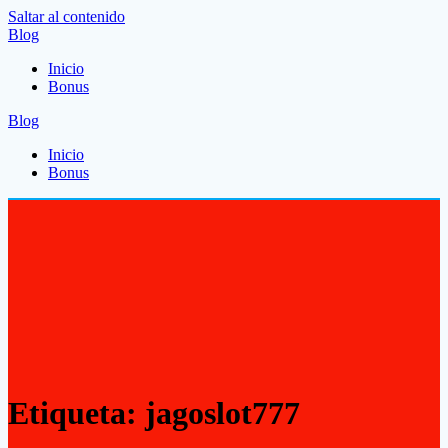
Saltar al contenido
Blog
Inicio
Bonus
Blog
Inicio
Bonus
Etiqueta:
jagoslot777