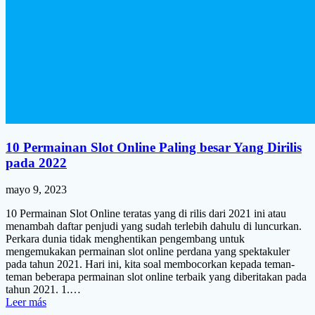
10 Permainan Slot Online Paling besar Yang Dirilis
pada 2022
mayo 9, 2023
10 Permainan Slot Online teratas yang di rilis dari 2021 ini atau
menambah daftar penjudi yang sudah terlebih dahulu di luncurkan.
Perkara dunia tidak menghentikan pengembang untuk
mengemukakan permainan slot online perdana yang spektakuler
pada tahun 2021. Hari ini, kita soal membocorkan kepada teman-
teman beberapa permainan slot online terbaik yang diberitakan pada
tahun 2021. 1.…
Leer más