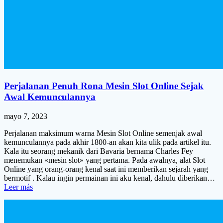
Perjalanan Penuh Rona Mesin Slot Online Sejak
Awal Kemunculannya
mayo 7, 2023
Perjalanan maksimum warna Mesin Slot Online semenjak awal
kemunculannya pada akhir 1800-an akan kita ulik pada artikel itu.
Kala itu seorang mekanik dari Bavaria bernama Charles Fey
menemukan «mesin slot» yang pertama. Pada awalnya, alat Slot
Online yang orang-orang kenal saat ini memberikan sejarah yang
bermotif . Kalau ingin permainan ini aku kenal, dahulu diberikan…
Leer más