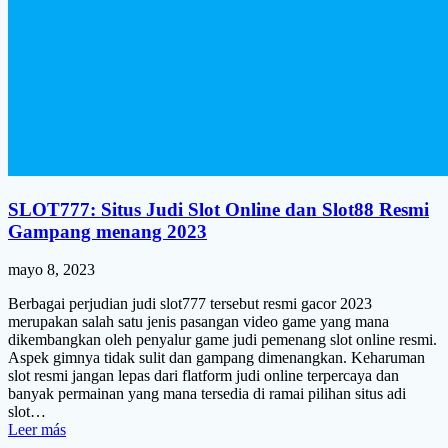
SLOT777: Situs Judi Slot Online dan Slot88 Resmi
Gampang menang 2023
mayo 8, 2023
Berbagai perjudian judi slot777 tersebut resmi gacor 2023
merupakan salah satu jenis pasangan video game yang mana
dikembangkan oleh penyalur game judi pemenang slot online resmi.
Aspek gimnya tidak sulit dan gampang dimenangkan. Keharuman
slot resmi jangan lepas dari flatform judi online terpercaya dan
banyak permainan yang mana tersedia di ramai pilihan situs adi
slot…
Leer más