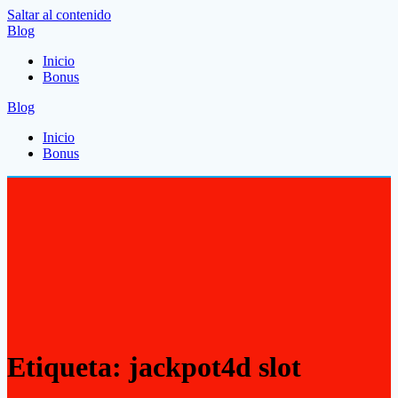
Saltar al contenido
Blog
Inicio
Bonus
Blog
Inicio
Bonus
Etiqueta:
jackpot4d slot