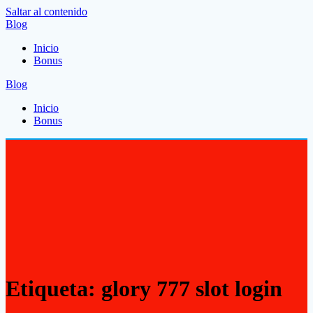
Saltar al contenido
Blog
Inicio
Bonus
Blog
Inicio
Bonus
Etiqueta:
glory 777 slot login