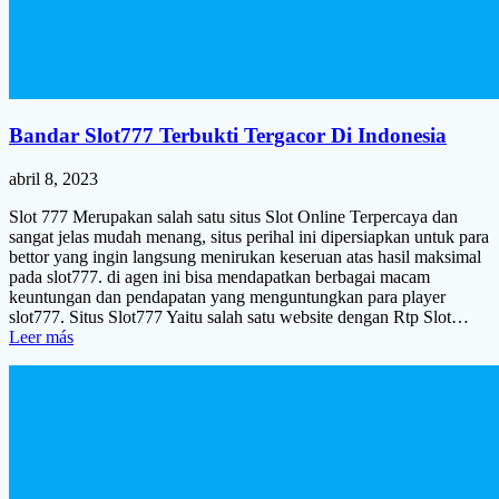
Bandar Slot777 Terbukti Tergacor Di Indonesia
abril 8, 2023
Slot 777 Merupakan salah satu situs Slot Online Terpercaya dan
sangat jelas mudah menang, situs perihal ini dipersiapkan untuk para
bettor yang ingin langsung menirukan keseruan atas hasil maksimal
pada slot777. di agen ini bisa mendapatkan berbagai macam
keuntungan dan pendapatan yang menguntungkan para player
slot777. Situs Slot777 Yaitu salah satu website dengan Rtp Slot…
Leer más