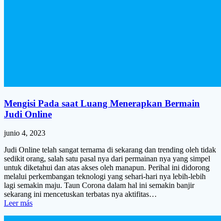
Mengisi Pada saat Luang Menerapkan Bermain
Judi Online
junio 4, 2023
Judi Online telah sangat ternama di sekarang dan trending oleh tidak
sedikit orang, salah satu pasal nya dari permainan nya yang simpel
untuk diketahui dan atas akses oleh manapun. Perihal ini didorong
melalui perkembangan teknologi yang sehari-hari nya lebih-lebih
lagi semakin maju. Taun Corona dalam hal ini semakin banjir
sekarang ini mencetuskan terbatas nya aktifitas…
Leer más