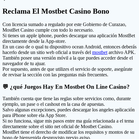
Reclama El Mostbet Casino Bono
Con licencia sumado a regulado por este Gobierno de Curazao,
MostBet Casino cumple con todo lo necesario.
Si tienes un apple iphone, puedes descargar una aplicación MostBet
directamente desde la App-store.
En un caso de o qual tu dispositivo ocean Android, entonces deberás
hacerlo desde un sitio web oficial a través del
mostbet
archivo APK.
También posee una versión móvil a la que puedes acceder desde el
navegador de tu ajuar.
Por supuesto, antes de que utilizes el servicio de soporte, asegúrate
de revisar la sección con las preguntas más frecuentes.
💬 ¿qué Juegos Hay En Mostbet On Line Casino?
También cuenta que tiene las reglas sobre servicios como, durante
ejemplo, un pase o el cashout en la casa de apuestas.
Salvo algunas excepciones, puedes descargar los angeles aplicación
para iPhone sobre ela App Store.
Si no funciona, sigue mis pasos entre ma guía relacionada a el tema
directamente sobre el sitio net oficial de Mostbet Casino.
MostBet tiene el derecho de modificar los requisitos y montos de su
bono de bienvenida desprovisto previo aviso.