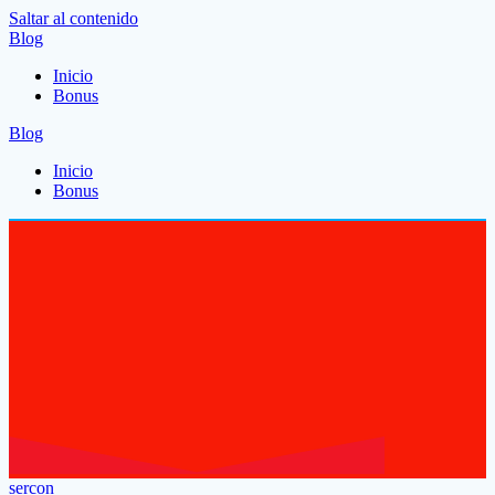
Saltar al contenido
Blog
Inicio
Bonus
Blog
Inicio
Bonus
sercon