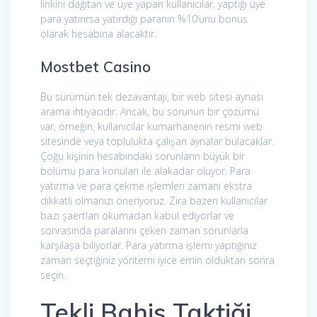
linkini dağıtan ve üye yapan kullanıcılar, yaptığı üye
para yatırırsa yatırdığı paranın %10’unu bonus
olarak hesabına alacaktır.
Mostbet Casino
Bu sürümün tek dezavantajı, bir web sitesi aynası
arama ihtiyacıdır. Ancak, bu sorunun bir çözümü
var, örneğin, kullanıcılar kumarhanenin resmi web
sitesinde veya toplulukta çalışan aynalar bulacaklar.
Çoğu kişinin hesabındaki sorunların büyük bir
bölümü para konuları ile alakadar oluyor. Para
yatırma ve para çekme işlemleri zamanı ekstra
dikkatli olmanızı öneriyoruz. Zira bazen kullanıcılar
bazı şaertları okumadan kabul ediyorlar ve
sonrasında paralarını çeken zaman sorunlarla
karşılaşa biliyorlar. Para yatırma işlemi yaptığınız
zaman seçtiğiniz yöntemi iyice emin olduktan sonra
seçin.
Tekli Bahis Taktiği