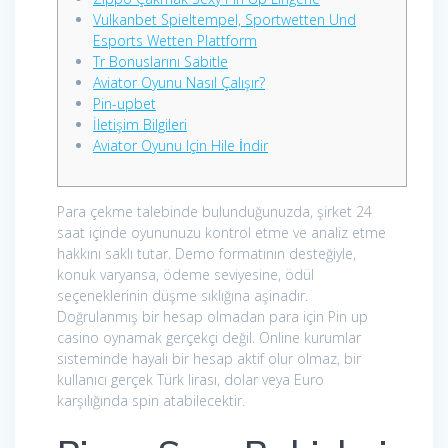
Vulkanbet Spieltempel, Sportwetten Und
Esports Wetten Plattform
Tr Bonuslarını Sabitle
Aviator Oyunu Nasıl Çalışır?
Pin-upbet
İletişim Bilgileri
Aviator Oyunu Için Hile İndir
Para çekme talebinde bulunduğunuzda, şirket 24
saat içinde oyununuzu kontrol etme ve analiz etme
hakkını saklı tutar. Demo formatının desteğiyle,
konuk varyansa, ödeme seviyesine, ödül
seçeneklerinin düşme sıklığına aşinadır.
Doğrulanmış bir hesap olmadan para için Pin up
casino oynamak gerçekçi değil. Online kurumlar
sisteminde hayali bir hesap aktif olur olmaz, bir
kullanıcı gerçek Türk lirası, dolar veya Euro
karşılığında spin atabilecektir.