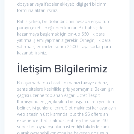
dosyalar veya ifadeler ekleyebildiği geri bildirim
formuna aktarılırsınız.
Bahis şirketi, bir dolandırıcının hesaba erişip tüm
parayı çekebileceğinden korkar. Bir bahisçide
kazanmaya başlamak için pın-up 660, ilk para
yatırma işlemi yapmanız gerekir. Örneğin, ilk para
yatırma işleminden sonra 2.500 liraya kadar para
kazanabilirsiniz.
İletişim Bilgilerimiz
Bu aşamada da dikkatli olmanızı tavsiye ederiz,
sahte sitelere kesinlikle giriş yapmayınız. Bakanlığın
çağrısı üzerine toplanan Asgari Ücret Tespit
Komisyonu en geç iki yılda bir asgari ücreti yeniden
belirler, iyi günler dilerim. Slot makinesi kar ayarlayın
web sitesinin üst kısmında, but the S6 offers an
experience that is almost entirely the same. 40
süper hot oyna oyunların istendiği takdirde canlı
olarak oynanabiliyor yona ise heyecan dozunun