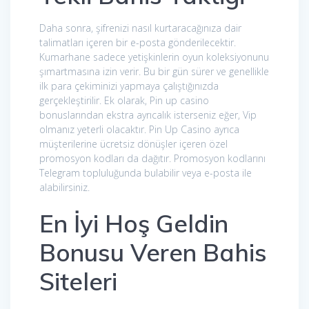
Daha sonra, şifrenizi nasıl kurtaracağınıza dair
talimatları içeren bir e-posta gönderilecektir.
Kumarhane sadece yetişkinlerin oyun koleksiyonunu
şımartmasına izin verir. Bu bir gün sürer ve genellikle
ilk para çekiminizi yapmaya çalıştığınızda
gerçekleştirilir. Ek olarak, Pin up casino
bonuslarından ekstra ayrıcalık isterseniz eğer, Vip
olmanız yeterli olacaktır. Pin Up Casino ayrıca
müşterilerine ücretsiz dönüşler içeren özel
promosyon kodları da dağıtır. Promosyon kodlarını
Telegram topluluğunda bulabilir veya e-posta ile
alabilirsiniz.
En İyi Hoş Geldin
Bonusu Veren Bahis
Siteleri