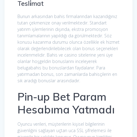
Tesli̇mat
Bunun arkasından bahis firmalarından kazandığınız
tutarı çekmenize onay verilmektedir. Standart
yatırım işlemlerinin dışında, ekstra promosyon
tanımlamalarının yapıldığı da görülmektedir. Söz
konusu kazanma durumu olunca özellikle ek hizmet
olarak değerlendirilebilecek olan bonus seçenekleri
incelenmelidir. Bahis ve casino sitelerine yeni üye
olanlar hoşgeldin bonuslarını inceleyerek
belugabahis bu bonuslardan faydalanır. Para
yatırmadan bonus, son zamanlarda bahisçilerin en
sık aradığı bonuslar arasındadır.
Pin-up Bet Param
Hesabıma Yatmadı
Oyuncu verileri, müşterilerin kişisel bilgilerinin
güvenliğini sağlayan uçtan uca SSL şifrelemesi ile
güvenilir bir şekilde korunur. Oyuncunun kimliğini