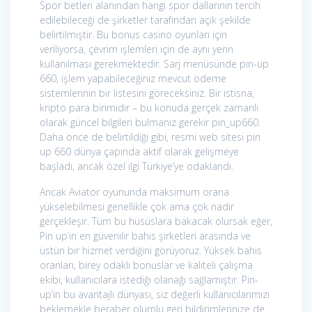
Spor betleri alanından hangi spor dallarının tercih
edilebileceği de şirketler tarafından açık şekilde
belirtilmiştir. Bu bonus casino oyunları için
veriliyorsa, çevrim işlemleri için de aynı yerin
kullanılması gerekmektedir. Sarj menüsünde pın-up
660, işlem yapabileceğiniz mevcut ödeme
sistemlerinin bir listesini göreceksiniz. Bir istisna,
kripto para birimidir – bu konuda gerçek zamanlı
olarak güncel bilgileri bulmanız gerekir pin_up660.
Daha önce de belirtildiği gibi, resmi web sitesi pin
up 660 dünya çapında aktif olarak gelişmeye
başladı, ancak özel ilgi Türkiye’ye odaklandı.
Ancak Aviator oyununda maksimum orana
yükselebilmesi genellikle çok ama çok nadir
gerçekleşir. Tüm bu hususlara bakacak olursak eğer,
Pin up’in en güvenilir bahis şirketleri arasında ve
üstün bir hizmet verdiğini görüyoruz. Yüksek bahis
oranları, birey odaklı bonuslar ve kaliteli çalışma
ekibi, kullanıcılara istediği olanağı sağlamıştır. Pin-
up’in bu avantajlı dünyası, siz değerli kullanıcılarımızı
beklemekle beraber olumlu geri bildirimlerinize de