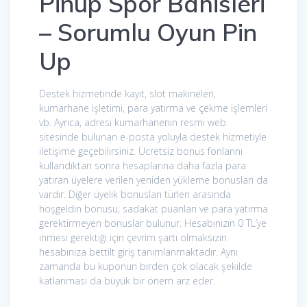
Pinup Spor Bahisleri
– Sorumlu Oyun Pin
Up
Destek hizmetinde kayıt, slot makineleri,
kumarhane işletimi, para yatırma ve çekme işlemleri
vb. Ayrıca, adresi kumarhanenin resmi web
sitesinde bulunan e-posta yoluyla destek hizmetiyle
iletişime geçebilirsiniz. Ücretsiz bonus fonlarını
kullandıktan sonra hesaplarına daha fazla para
yatıran üyelere verilen yeniden yükleme bonusları da
vardır. Diğer üyelik bonusları türleri arasında
hoşgeldin bonusu, sadakat puanları ve para yatırma
gerektirmeyen bonuslar bulunur. Hesabınızın 0 TL’ye
inmesi gerektiği için çevrim şartı olmaksızın
hesabınıza bettilt giriş tanımlanmaktadır. Aynı
zamanda bu kuponun birden çok olacak şekilde
katlanması da büyük bir önem arz eder.