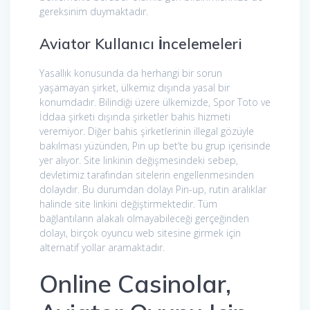
gereksinim duymaktadır.
Aviator Kullanıcı İncelemeleri
Yasallık konusunda da herhangi bir sorun
yaşamayan şirket, ülkemiz dışında yasal bir
konumdadır. Bilindiği üzere ülkemizde, Spor Toto ve
İddaa şirketi dışında şirketler bahis hizmeti
veremiyor. Diğer bahis şirketlerinin illegal gözüyle
bakılması yüzünden, Pin up bet’te bu grup içerisinde
yer alıyor. Site linkinin değişmesindeki sebep,
devletimiz tarafından sitelerin engellenmesinden
dolayıdır. Bu durumdan dolayı Pin-up, rutin aralıklar
halinde site linkini değiştirmektedir. Tüm
bağlantıların alakalı olmayabileceği gerçeğinden
dolayı, birçok oyuncu web sitesine girmek için
alternatif yollar aramaktadır.
Online Casinolar,