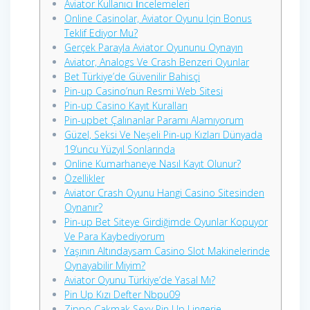
Aviator Kullanıcı İncelemeleri
Online Casinolar, Aviator Oyunu Için Bonus
Teklif Ediyor Mu?
Gerçek Parayla Aviator Oyununu Oynayın
Aviator, Analogs Ve Crash Benzeri Oyunlar
Bet Türkiye’de Güvenilir Bahisçi
Pin-up Casino’nun Resmi Web Sitesi
Pin-up Casino Kayıt Kuralları
Pin-upbet Çalınanlar Paramı Alamıyorum
Güzel, Seksi Ve Neşeli Pin-up Kızları Dünyada
19’uncu Yüzyıl Sonlarında
Online Kumarhaneye Nasıl Kayıt Olunur?
Özellikler
Aviator Crash Oyunu Hangi Casino Sitesinden
Oynanır?
Pin-up Bet Siteye Girdiğimde Oyunlar Kopuyor
Ve Para Kaybediyorum
Yaşının Altındaysam Casino Slot Makinelerinde
Oynayabilir Miyim?
Aviator Oyunu Türkiye’de Yasal Mı?
Pin Up Kızı Defter Nbpu09
Zippo Çakmak Sexy Pin Up Lingerie