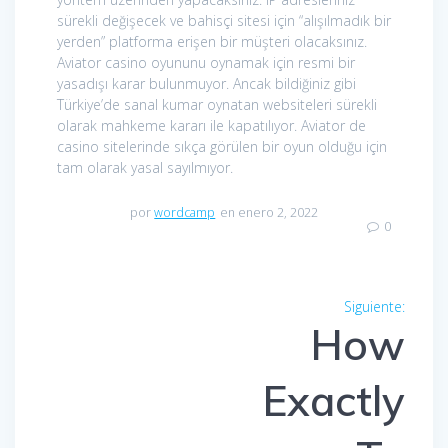
sürekli değişecek ve bahisçi sitesi için “alışılmadık bir
yerden” platforma erişen bir müşteri olacaksınız.
Aviator casino oyununu oynamak için resmi bir
yasadışı karar bulunmuyor. Ancak bildiğiniz gibi
Türkiye’de sanal kumar oynatan websiteleri sürekli
olarak mahkeme kararı ile kapatılıyor. Aviator de
casino sitelerinde sıkça görülen bir oyun olduğu için
tam olarak yasal sayılmıyor.
por
wordcamp
en enero 2, 2022
0
Navegación
Siguiente:
Entra
de
How
siguien
entradas
Exactly