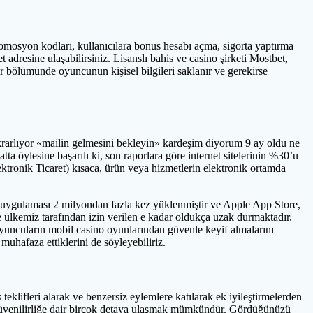
Promosyon kodları, kullanıcılara bonus hesabı açma, sigorta yaptırma
 adresine ulaşabilirsiniz. Lisanslı bahis ve casino şirketi Mostbet,
bir bölümünde oyuncunun kişisel bilgileri saklanır ve gerekirse
rarlıyor «mailin gelmesini bekleyin» kardeşim diyorum 9 ay oldu ne
a öylesine başarılı ki, son raporlara göre internet sitelerinin %30’u
ktronik Ticaret) kısaca, ürün veya hizmetlerin elektronik ortamda
d uygulaması 2 milyondan fazla kez yüklenmiştir ve Apple App Store,
ülkemiz tarafından izin verilen e kadar oldukça uzak durmaktadır.
 oyuncuların mobil casino oyunlarından güvenle keyif almalarını
muhafaza ettiklerini de söyleyebiliriz.
teklifleri alarak ve benzersiz eylemlere katılarak ek iyileştirmelerden
de güvenilirliğe dair birçok detaya ulaşmak mümkündür. Gördüğünüzü