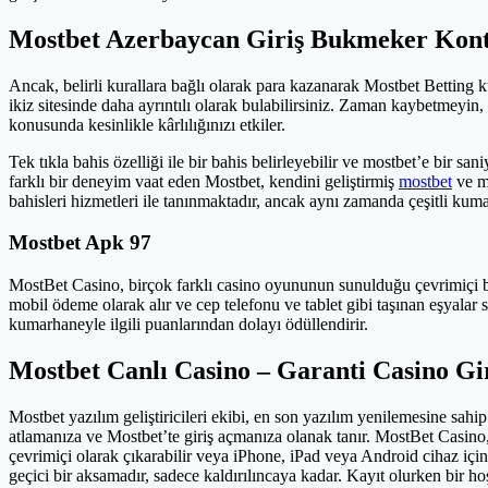
Mostbet Azerbaycan Giriş Bukmeker Kon
Ancak, belirli kurallara bağlı olarak para kazanarak Mostbet Betting ku
ikiz sitesinde daha ayrıntılı olarak bulabilirsiniz. Zaman kaybetmeyi
konusunda kesinlikle kârlılığınızı etkiler.
Tek tıkla bahis özelliği ile bir bahis belirleyebilir ve mostbet’e bir 
farklı bir deneyim vaat eden Mostbet, kendini geliştirmiş
mostbet
ve mo
bahisleri hizmetleri ile tanınmaktadır, ancak aynı zamanda çeşitli ku
Mostbet Apk 97
MostBet Casino, birçok farklı casino oyununun sunulduğu çevrimiçi b
mobil ödeme olarak alır ve cep telefonu ve tablet gibi taşınan eşyalar s
kumarhaneyle ilgili puanlarından dolayı ödüllendirir.
Mostbet Canlı Casino – Garanti Casino Gi
Mostbet yazılım geliştiricileri ekibi, en son yazılım yenilemesine sahip
atlamanıza ve Mostbet’te giriş açmanıza olanak tanır. MostBet Casino,
çevrimiçi olarak çıkarabilir veya iPhone, iPad veya Android cihaz için
geçici bir aksamadır, sadece kaldırılıncaya kadar. Kayıt olurken bir h