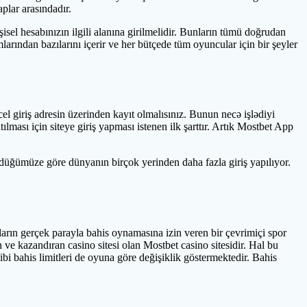
plar arasındadır.
sel hesabınızın ilgili alanına girilmelidir. Bunların tümü doğrudan
mlarından bazılarını içerir ve her bütçede tüm oyuncular için bir şeyler
l giriş adresin üzerinden kayıt olmalısınız. Bunun necə işlədiyi
ması için siteye giriş yapması istenen ilk şarttır. Artık Mostbet App
rdüğümüze göre dünyanın birçok yerinden daha fazla giriş yapılıyor.
arın gerçek parayla bahis oynamasına izin veren bir çevrimiçi spor
 ve kazandıran casino sitesi olan Mostbet casino sitesidir. Hal bu
ibi bahis limitleri de oyuna göre değişiklik göstermektedir. Bahis