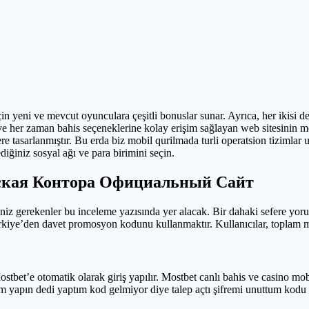
çin yeni ve mevcut oyunculara çeşitli bonuslar sunar. Ayrıca, her ikis
e ve her zaman bahis seçeneklerine kolay erişim sağlayan web sitesinin 
üzere tasarlanmıştır. Bu erda biz mobil qurilmada turli operatsion tizim
iğiniz sosyal ağı ve para birimini seçin.
рская Контора Официальный Сайт
niz gerekenler bu inceleme yazısında yer alacak. Bir dahaki sefere yor
rkiye’den davet promosyon kodunu kullanmaktır. Kullanıcılar, toplam m
 Mostbet’e otomatik olarak giriş yapılır. Mostbet canlı bahis ve casino m
um yapın dedi yaptım kod gelmiyor diye talep açtı şifremi unuttum kodu g