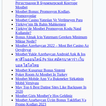
Регистрация В Букмекерской Конторе
Mostbet
Mostbet Bonus: Promosyon Kodları,
Promosyonlar
Mostbet Casino Yatırılan Ve Verilmeyen Para
Türkiye’nin Ilk Bahis Mahkemesi
Türkiye’de Mostbet Promosyon Kodu Nasıl
Kullanılır?
Bonus Almak Için Yatırmam Gereken Minimum
Miktar Nedir?
Mostbet Azerbaycan 2022 – Most Bet Casino Az
Qeydiyyat
Mostbet Yukle Azerbaycan Android Apk & Ios
คาสิโนออนไลน์ Pg Slot สมัครบาคาร่า เว็บ
บอล ไฮโลไทย
Mostbet Kusursuz Bonus Sistemi
Poker Room At Mostbet In Turkey
Mostbet Mobile App Və Bukmeker Şirkətinin
Mobil Versiyası
May Top 6 Best Dating Sites Like Backpage In
2020
Mostbet Giriş Mostbet’e Hoş Geldiniz
Mostbet Azərbaycan Üçün Bonus Təklifləri Və
Promo Kodları 2023