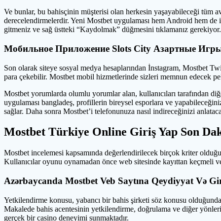
Ve bunlar, bu bahisçinin müşterisi olan herkesin yaşayabileceği tüm avan
derecelendirmelerdir. Yeni Mostbet uygulaması hem Android hem de ios
gitmeniz ve sağ üstteki “Kaydolmak” düğmesini tıklamanız gerekiyor.
Мобильное Приложение Slots City Азартные Игр
Son olarak siteye sosyal medya hesaplarından İnstagram, Mostbet Tw
para çekebilir. Mostbet mobil hizmetlerinde sizleri memnun edecek pek
Mostbet yorumlarda olumlu yorumlar alan, kullanıcıları tarafından diğer
uygulaması bangladeş, profillerin bireysel esporlara ve yapabileceğini
sağlar. Daha sonra Mostbet’i telefonunuza nasıl indireceğinizi anlatac
Mostbet Türkiye Online Giriş Yap Son Da
Mostbet incelemesi kapsamında değerlendirilecek birçok kriter olduğun
Kullanıcılar oyunu oynamadan önce web sitesinde kayıttan keçmeli ve 
Azərbaycanda Mostbet Veb Saytına Qeydiyyat Və Gir
Yetkilendirme konusu, yabancı bir bahis şirketi söz konusu olduğunda
Makalede bahis acentesinin yetkilendirme, doğrulama ve diğer yönleri h
gerçek bir casino deneyimi sunmaktadır.