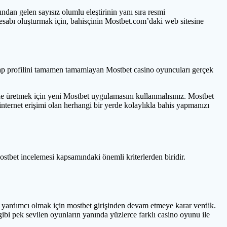
ından gelen sayısız olumlu eleştirinin yanı sıra resmi
esabı oluşturmak için, bahisçinin Mostbet.com’daki web sitesine
ap profilini tamamen tamamlayan Mostbet casino oyuncuları gerçek
yerde üretmek için yeni Mostbet uygulamasını kullanmalısınız. Mostbet
internet erişimi olan herhangi bir yerde kolaylıkla bahis yapmanızı
stbet incelemesi kapsamındaki önemli kriterlerden biridir.
e yardımcı olmak için mostbet girişinden devam etmeye karar verdik.
gibi pek sevilen oyunların yanında yüzlerce farklı casino oyunu ile