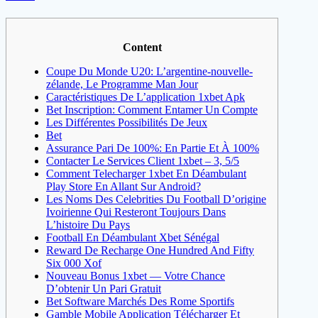
Content
Coupe Du Monde U20: L’argentine-nouvelle-
zélande, Le Programme Man Jour
Caractéristiques De L’application 1xbet Apk
Bet Inscription: Comment Entamer Un Compte
Les Différentes Possibilités De Jeux
Bet
Assurance Pari De 100%: En Partie Et À 100%
Contacter Le Services Client 1xbet – 3, 5/5
Comment Telecharger 1xbet En Déambulant
Play Store En Allant Sur Android?
Les Noms Des Celebrities Du Football D’origine
Ivoirienne Qui Resteront Toujours Dans
L’histoire Du Pays
Football En Déambulant Xbet Sénégal
Reward De Recharge One Hundred And Fifty
Six 000 Xof
Nouveau Bonus 1xbet — Votre Chance
D’obtenir Un Pari Gratuit
Bet Software Marchés Des Rome Sportifs
Gamble Mobile Application Télécharger Et