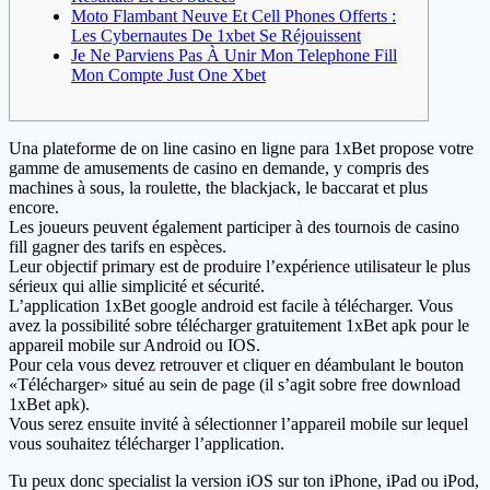
Moto Flambant Neuve Et Cell Phones Offerts :
Les Cybernautes De 1xbet Se Réjouissent
Je Ne Parviens Pas À Unir Mon Telephone Fill
Mon Compte Just One Xbet
Una plateforme de on line casino en ligne para 1xBet propose votre
gamme de amusements de casino en demande, y compris des
machines à sous, la roulette, the blackjack, le baccarat et plus
encore.
Les joueurs peuvent également participer à des tournois de casino
fill gagner des tarifs en espèces.
Leur objectif primary est de produire l’expérience utilisateur le plus
sérieux qui allie simplicité et sécurité.
L’application 1xBet google android est facile à télécharger. Vous
avez la possibilité sobre télécharger gratuitement 1xBet apk pour le
appareil mobile sur Android ou IOS.
Pour cela vous devez retrouver et cliquer en déambulant le bouton
«Télécharger» situé au sein de page (il s’agit sobre free download
1xBet apk).
Vous serez ensuite invité à sélectionner l’appareil mobile sur lequel
vous souhaitez télécharger l’application.
Tu peux donc specialist la version iOS sur ton iPhone, iPad ou iPod,