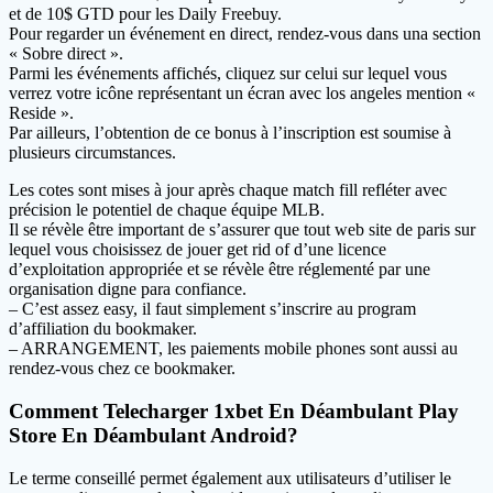
et de 10$ GTD pour les Daily Freebuy.
Pour regarder un événement en direct, rendez-vous dans una section
« Sobre direct ».
Parmi les événements affichés, cliquez sur celui sur lequel vous
verrez votre icône représentant un écran avec los angeles mention «
Reside ».
Par ailleurs, l’obtention de ce bonus à l’inscription est soumise à
plusieurs circumstances.
Les cotes sont mises à jour après chaque match fill refléter avec
précision le potentiel de chaque équipe MLB.
Il se révèle être important de s’assurer que tout web site de paris sur
lequel vous choisissez de jouer get rid of d’une licence
d’exploitation appropriée et se révèle être réglementé par une
organisation digne para confiance.
– C’est assez easy, il faut simplement s’inscrire au program
d’affiliation du bookmaker.
– ARRANGEMENT, les paiements mobile phones sont aussi au
rendez-vous chez ce bookmaker.
Comment Telecharger 1xbet En Déambulant Play
Store En Déambulant Android?
Le terme conseillé permet également aux utilisateurs d’utiliser le