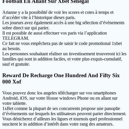
Football En Allant Sur Xbet Sénégal
Arianne y a la possibilité de voir les scores et cotes à temps et
d’accéder vite à l’historique dieses paris.
Les joueurs avez également accès à une big sélection d’évènements
sobre direct sur qui parier.
Il est possible de aussi effectuer vos paris via l’application
TELEGRAM.
Ce fait ne vous empêchera pas de saisir le code promotional 1xbet
au besoin.
Les personnes souhaitant réaliser un investissement trouveront ici les
familles qui sont in addition faciles, et votre plus exquis-cumulatif,
sauf et gratuite.
Reward De Recharge One Hundred And Fifty Six
000 Xof
Vous pouvez donc los angeles télécharger sur vos smartphones
Android, iOS, sur votre House windows Phone ou en allant sur
votre tablette.
1xBet comme la plupart de ses concurrents propose une panoplie
d’événements sur lesquels les utilisateurs peuvent parier directement.
Vous dénicherez d’ailleurs les ligues et tournois quel professionnel
suscitent le in addition d’intérêt dans votre rang des amateurs.