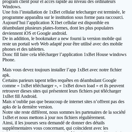
program client pour el accès rapide au niveau des ordinateurs
Windows.
Une fois l’installation de 1xBet cellular telecharger est terminée, le
programme apparaîtra sur le institution sous forme para raccourci.
Aujourd’hui l’application X1bet cellular est disponible en
déambulant plusieurs plates-formes, dont les plus populaires
deviennent iOS et Google android.
De in addition, le bookmaker a new fourni la version mobile qui
reste un portail web Web adapté pour être utilisé avec des mobile
phones et des tablettes.
Donc fill faire cela télécharger l’application 1xBet House windows
Phone.
Mais vous devez toujours installer l’app 1xBet avec notre fichier
apk.
Certains parieurs tapent telles requêtes en déambulant Google
comme « 1xBet télécharger », « 1xBet down load » et ils peuvent
retrouver dieses sites qui présentent leurs fichiers put télécharger
1xBet fill Android.
Mais n’oublie pas que beaucoup de internet sites n’offrent pas des
apks de la dernière version.
Notre site reste différent, nous sommes les partenaires de la société
1xBet et nous mettons à jour nos fichiers régulièrement.
Ainsi, il les joueurs sera demandé de donner des détails
supplémentaires vous concernant, qui coïncident avec les