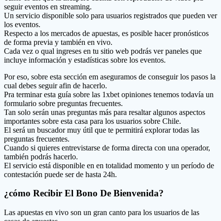
seguir eventos en streaming.
Un servicio disponible solo para usuarios registrados que pueden ver
los eventos.
Respecto a los mercados de apuestas, es posible hacer pronósticos
de forma previa y también en vivo.
Cada vez o qual ingreses en tu sitio web podrás ver paneles que
incluye información y estadísticas sobre los eventos.
Por eso, sobre esta sección em aseguramos de conseguir los pasos la
cual debes seguir afin de hacerlo.
Pra terminar esta guía sobre las 1xbet opiniones tenemos todavía un
formulario sobre preguntas frecuentes.
Tan solo serán unas preguntas más para resaltar algunos aspectos
importantes sobre esta casa para los usuarios sobre Chile.
El será un buscador muy útil que te permitirá explorar todas las
preguntas frecuentes.
Cuando si quieres entrevistarse de forma directa con una operador,
también podrás hacerlo.
El servicio está disponible en en totalidad momento y un período de
contestación puede ser de hasta 24h.
¿cómo Recibir El Bono De Bienvenida?
Las apuestas en vivo son un gran canto para los usuarios de las