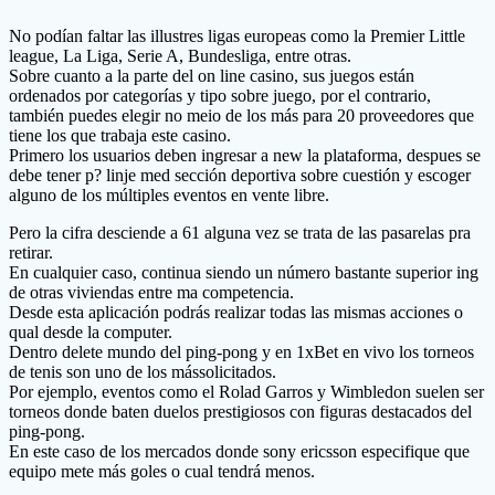
No podían faltar las illustres ligas europeas como la Premier Little
league, La Liga, Serie A, Bundesliga, entre otras.
Sobre cuanto a la parte del on line casino, sus juegos están
ordenados por categorías y tipo sobre juego, por el contrario,
también puedes elegir no meio de los más para 20 proveedores que
tiene los que trabaja este casino.
Primero los usuarios deben ingresar a new la plataforma, despues se
debe tener p? linje med sección deportiva sobre cuestión y escoger
alguno de los múltiples eventos en vente libre.
Pero la cifra desciende a 61 alguna vez se trata de las pasarelas pra
retirar.
En cualquier caso, continua siendo un número bastante superior ing
de otras viviendas entre ma competencia.
Desde esta aplicación podrás realizar todas las mismas acciones o
qual desde la computer.
Dentro delete mundo del ping-pong y en 1xBet en vivo los torneos
de tenis son uno de los mássolicitados.
Por ejemplo, eventos como el Rolad Garros y Wimbledon suelen ser
torneos donde baten duelos prestigiosos con figuras destacados del
ping-pong.
En este caso de los mercados donde sony ericsson especifique que
equipo mete más goles o cual tendrá menos.