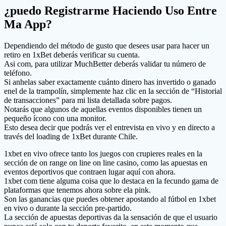
¿puedo Registrarme Haciendo Uso Entre
Ma App?
Dependiendo del método de gusto que desees usar para hacer un
retiro en 1xBet deberás verificar su cuenta.
Asi com, para utilizar MuchBetter deberás validar tu número de
teléfono.
Si anhelas saber exactamente cuánto dinero has invertido o ganado
enel de la trampolín, simplemente haz clic en la sección de “Historial
de transacciones” para mi lista detallada sobre pagos.
Notarás que algunos de aquellas eventos disponibles tienen un
pequeño ícono con una monitor.
Esto desea decir que podrás ver el entrevista en vivo y en directo a
través del loading de 1xBet durante Chile.
1xbet en vivo ofrece tanto los juegos con crupieres reales en la
sección de on range on line on line casino, como las apuestas en
eventos deportivos que contraen lugar aquí con ahora.
1xbet com tiene alguma coisa que lo destaca en la fecundo gama de
plataformas que tenemos ahora sobre ela pink.
Son las ganancias que puedes obtener apostando al fútbol en 1xbet
en vivo o durante la sección pre-partido.
La sección de apuestas deportivas da la sensación de que el usuario