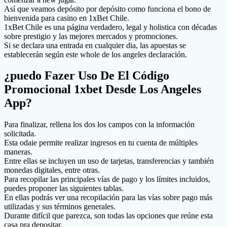
Así que veamos depósito por depósito como funciona el bono de
bienvenida para casino en 1xBet Chile.
1xBet Chile es una página verdadero, legal y holistica con décadas
sobre prestigio y las mejores mercados y promociones.
Si se declara una entrada en cualquier dia, las apuestas se
establecerán según este whole de los angeles declaración.
¿puedo Fazer Uso De El Código
Promocional 1xbet Desde Los Angeles
App?
Para finalizar, rellena los dos los campos con la información
solicitada.
Esta odaie permite realizar ingresos en tu cuenta de múltiples
maneras.
Entre ellas se incluyen un uso de tarjetas, transferencias y también
monedas digitales, entre otras.
Para recopilar las principales vías de pago y los límites incluidos,
puedes proponer las siguientes tablas.
En ellas podrás ver una recopilación para las vías sobre pago más
utilizadas y sus términos generales.
Durante difícil que parezca, son todas las opciones que reúne esta
casa pra depositar.