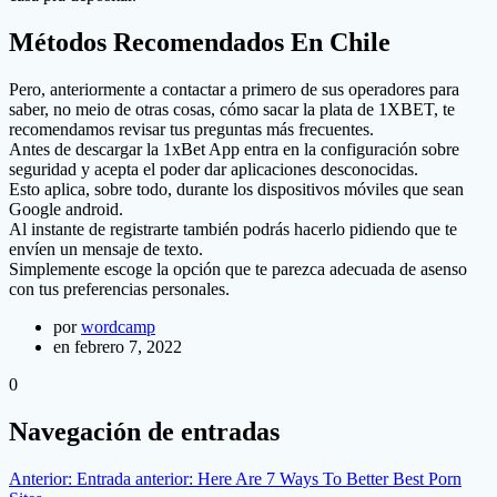
Métodos Recomendados En Chile
Pero, anteriormente a contactar a primero de sus operadores para
saber, no meio de otras cosas, cómo sacar la plata de 1XBET, te
recomendamos revisar tus preguntas más frecuentes.
Antes de descargar la 1xBet App entra en la configuración sobre
seguridad y acepta el poder dar aplicaciones desconocidas.
Esto aplica, sobre todo, durante los dispositivos móviles que sean
Google android.
Al instante de registrarte también podrás hacerlo pidiendo que te
envíen un mensaje de texto.
Simplemente escoge la opción que te parezca adecuada de asenso
con tus preferencias personales.
por
wordcamp
en febrero 7, 2022
0
Navegación de entradas
Anterior:
Entrada anterior:
Here Are 7 Ways To Better Best Porn