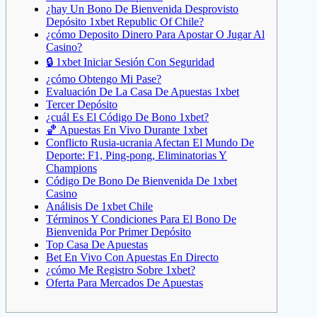
¿hay Un Bono De Bienvenida Desprovisto
Depósito 1xbet Republic Of Chile?
¿cómo Deposito Dinero Para Apostar O Jugar Al
Casino?
🔒 1xbet Iniciar Sesión Con Seguridad
¿cómo Obtengo Mi Pase?
Evaluación De La Casa De Apuestas 1xbet
Tercer Depósito
¿cuál Es El Código De Bono 1xbet?
🏀 Apuestas En Vivo Durante 1xbet
Conflicto Rusia-ucrania Afectan El Mundo De
Deporte: F1, Ping-pong, Eliminatorias Y
Champions
Código De Bono De Bienvenida De 1xbet
Casino
Análisis De 1xbet Chile
Términos Y Condiciones Para El Bono De
Bienvenida Por Primer Depósito
Top Casa De Apuestas
Bet En Vivo Con Apuestas En Directo
¿cómo Me Registro Sobre 1xbet?
Oferta Para Mercados De Apuestas